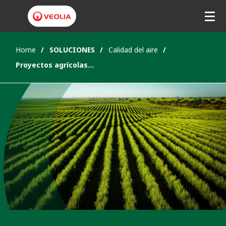
Home
SOLUCIONES
Calidad del aire
Proyectos agrícolas sostenibles