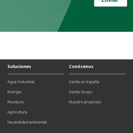
Soluciones
Conócenos
Agua Industrial
Veolia en España
Energia
Veolia Grupo
Residuos
Nuestro propósito
Agricultura
Neutralidad ambiental