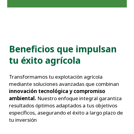
Beneficios que impulsan
tu éxito agrícola
Transformamos tu explotación agrícola
mediante soluciones avanzadas que combinan
innovación tecnológica y compromiso
ambiental.
Nuestro enfoque integral garantiza
resultados óptimos adaptados a tus objetivos
específicos, asegurando el éxito a largo plazo de
tu inversión