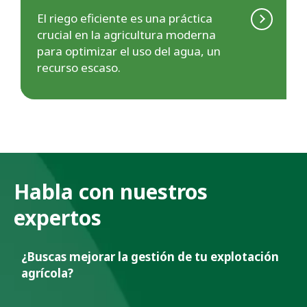
El riego eficiente es una práctica
crucial en la agricultura moderna
para optimizar el uso del agua, un
recurso escaso.
Habla con nuestros
expertos
¿Buscas mejorar la gestión de tu explotación
agrícola?