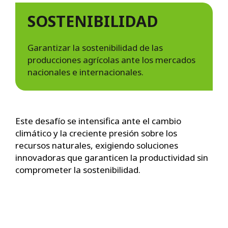
SOSTENIBILIDAD
Garantizar la sostenibilidad de las
producciones agrícolas ante los mercados
nacionales e internacionales.
Este desafío se intensifica ante el cambio
climático y la creciente presión sobre los
recursos naturales, exigiendo soluciones
innovadoras que garanticen la productividad sin
comprometer la sostenibilidad.