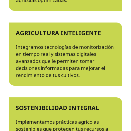
agrícolas optimizadas.
AGRICULTURA INTELIGENTE
Integramos tecnologías de monitorización
en tiempo real y sistemas digitales
avanzados que le permiten tomar
decisiones informadas para mejorar el
rendimiento de tus cultivos.
SOSTENIBILIDAD INTEGRAL
Implementamos prácticas agrícolas
sostenibles que protegen tus recursos a