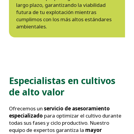
largo plazo, garantizando la viabilidad
futura de tu explotación mientras
cumplimos con los más altos estándares
ambientales.
Especialistas en cultivos
de alto valor
Ofrecemos un
servicio de asesoramiento
especializado
para optimizar el cultivo durante
todas sus fases y ciclo productivo. Nuestro
equipo de expertos garantiza la
mayor