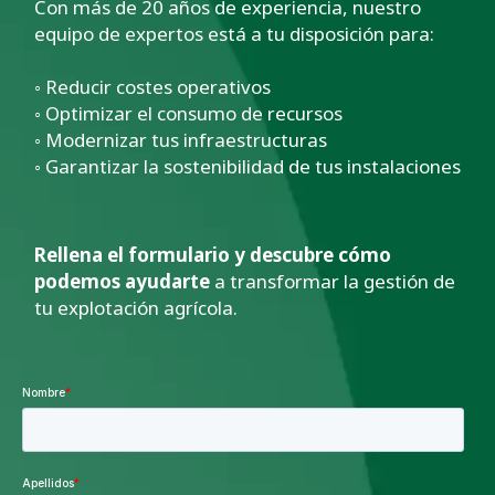
Con más de 20 años de experiencia, nuestro
equipo de expertos está a tu disposición para:
◦ Reducir costes operativos
◦ Optimizar el consumo de recursos
◦ Modernizar tus infraestructuras
◦ Garantizar la sostenibilidad de tus instalaciones
Rellena el formulario y descubre cómo
podemos ayudarte
a transformar la gestión de
tu explotación agrícola.