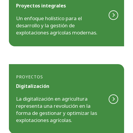
Proyectos integrales
Un enfoque holístico para el
desarrollo y la gestión de
explotaciones agrícolas modernas.
PROYECTOS
Digitalización
La digitalización en agricultura
representa una revolución en la
forma de gestionar y optimizar las
explotaciones agrícolas.