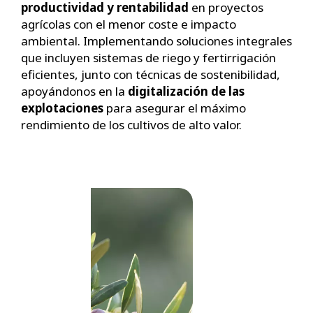
productividad y rentabilidad
en proyectos
agrícolas con el menor coste e impacto
ambiental. Implementando soluciones integrales
que incluyen sistemas de riego y fertirrigación
eficientes, junto con técnicas de sostenibilidad,
apoyándonos en la
digitalización de las
explotaciones
para asegura
r el máximo
rendimiento de los cultivos de alto valor.