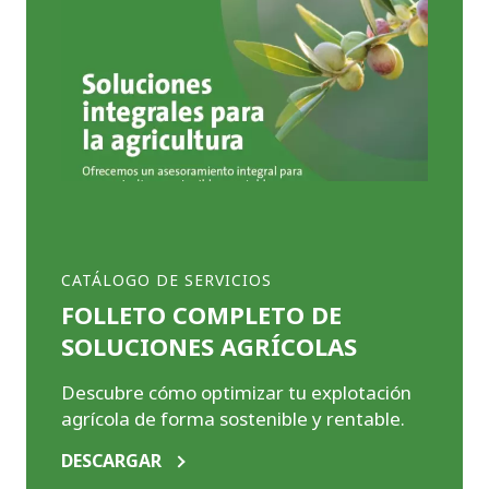
CATÁLOGO DE SERVICIOS
FOLLETO COMPLETO DE
SOLUCIONES AGRÍCOLAS
Descubre cómo optimizar tu explotación
agrícola de forma sostenible y rentable.
DESCARGAR