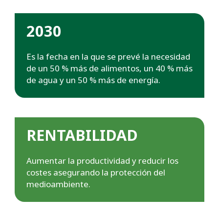
2030
Es la fecha en la que se prevé la necesidad
de un 50 % más de alimentos, un 40 % más
de agua y un 50 % más de energía.
RENTABILIDAD
Aumentar la productividad y reducir los
costes asegurando la protección del
medioambiente.