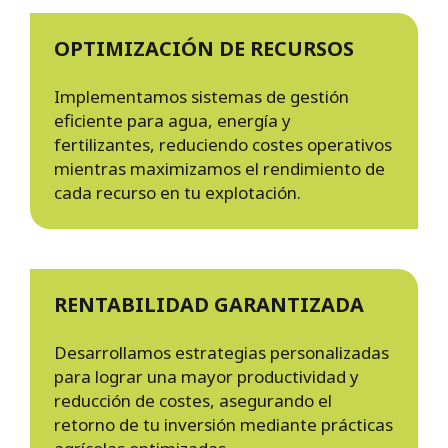
OPTIMIZACIÓN DE RECURSOS
Implementamos sistemas de gestión
eficiente para agua, energía y
fertilizantes, reduciendo costes operativos
mientras maximizamos el rendimiento de
cada recurso en tu explotación.
RENTABILIDAD GARANTIZADA
Desarrollamos estrategias personalizadas
para lograr una mayor productividad y
reducción de costes, asegurando el
retorno de tu inversión mediante prácticas