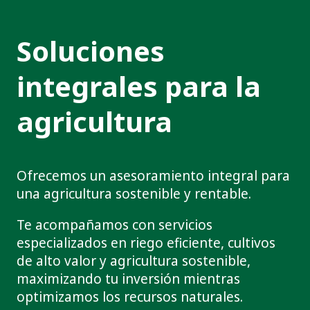
Soluciones
integrales para la
agricultura
Ofrecemos un asesoramiento integral para
una agricultura sostenible y rentable.
Te acompañamos con servicios
especializados en riego eficiente, cultivos
de alto valor y agricultura sostenible,
maximizando tu inversión mientras
optimizamos los recursos naturales.