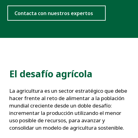
Contacta con nuestros expertos
El desafío agrícola
La agricultura es un sector estratégico que debe
hacer frente al reto de alimentar a la población
mundial creciente desde un doble desafío:
incrementar la producción utilizando el menor
uso posible de recursos, para avanzar y
consolidar un modelo de agricultura sostenible.