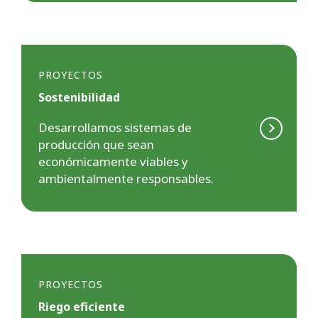
PROYECTOS
Sostenibilidad
Desarrollamos sistemas de
producción que sean
económicamente viables y
ambientalmente responsables.
PROYECTOS
Riego eficiente