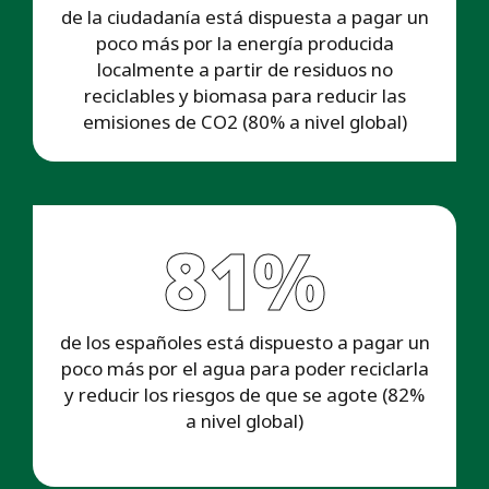
de la ciudadanía está dispuesta a pagar un
poco más por la energía producida
localmente a partir de residuos no
reciclables y biomasa para reducir las
emisiones de CO2 (80% a nivel global)
81%
de los españoles está dispuesto a pagar un
poco más por el agua para poder reciclarla
y reducir los riesgos de que se agote (82%
a nivel global)