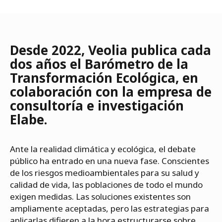
Desde 2022, Veolia publica cada
dos años el Barómetro de la
Transformación Ecológica, en
colaboración con la empresa de
consultoría e investigación
Elabe.
Ante la realidad climática y ecológica, el debate
público ha entrado en una nueva fase. Conscientes
de los riesgos medioambientales para su salud y
calidad de vida, las poblaciones de todo el mundo
exigen medidas. Las soluciones existentes son
ampliamente aceptadas, pero las estrategias para
aplicarlas difieren a la hora estructurarse sobre