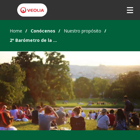
Home
Conócenos
Nuestro propósito
2º Barómetro de la Transformación Ecológica