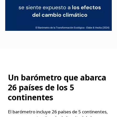
Un barómetro que abarca
26 países de los 5
continentes
El barómetro incluye 26 países de 5 continentes,