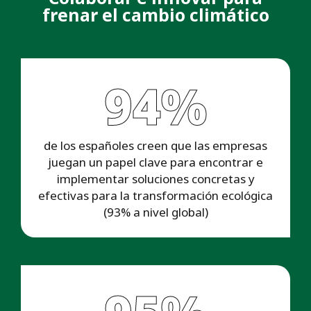
frenar el cambio climático
94%
de los españoles creen que las empresas
juegan un papel clave para encontrar e
implementar soluciones concretas y
efectivas para la transformación ecológica
(93% a nivel global)