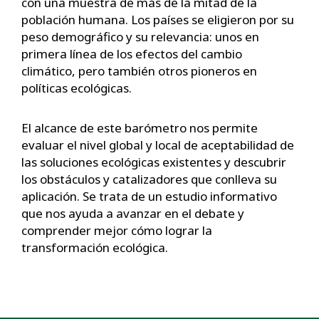
con una muestra de más de la mitad de la
población humana. Los países se eligieron por su
peso demográfico y su relevancia: unos en
primera línea de los efectos del cambio
climático, pero también otros pioneros en
políticas ecológicas.
El alcance de este barómetro nos permite
evaluar el nivel global y local de aceptabilidad de
las soluciones ecológicas existentes y descubrir
los obstáculos y catalizadores que conlleva su
aplicación. Se trata de un estudio informativo
que nos ayuda a avanzar en el debate y
comprender mejor cómo lograr la
transformación ecológica.