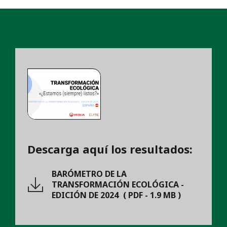
Descarga aquí los resultados:
BARÓMETRO DE LA
TRANSFORMACIÓN ECOLÓGICA -
EDICIÓN DE 2024
(
PDF
-
1.9 MB
)