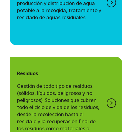
producción y distribución de agua
potable a la recogida, tratamiento y
reciclado de aguas residuales.
Residuos
Gestión de todo tipo de residuos
(sólidos, líquidos, peligrosos y no
peligrosos). Soluciones que cubren
todo el ciclo de vida de los residuos,
desde la recolección hasta el
reciclaje y la recuperación final de
los residuos como materiales o