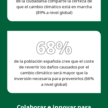
de la ciudadanía comparte la certeza de
que el cambio climático está en marcha
(89% a nivel global)
68%
de la población española cree que el coste
de revertir los daños causados por el
cambio climático será mayor que la
inversión necesaria para prevenirlos (66%
a nivel global)
Colaborar e innovar para