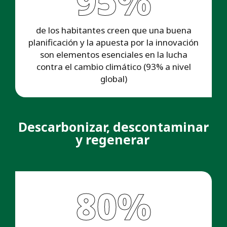
95%
de los habitantes creen que una buena
planificación y la apuesta por la innovación
son elementos esenciales en la lucha
contra el cambio climático (93% a nivel
global)
Descarbonizar, descontaminar
y regenerar
80%