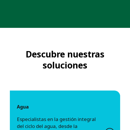
Descubre nuestras
soluciones
Agua
Especialistas en la gestión integral
del ciclo del agua, desde la