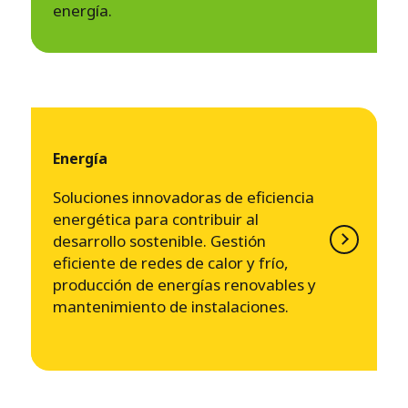
energía.
Energía
Soluciones innovadoras de eficiencia
energética para contribuir al
desarrollo sostenible. Gestión
eficiente de redes de calor y frío,
producción de energías renovables y
mantenimiento de instalaciones.