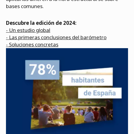
bases comunes.
Descubre la edición de 2024:
- Un estudio global
- Las primeras conclusiones del barómetro
- Soluciones concretas