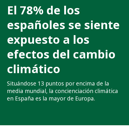
El 78% de los
españoles se siente
expuesto a los
efectos del cambio
climático
Situándose 13 puntos por encima de la
media mundial, la concienciación climática
en España es la mayor de Europa.