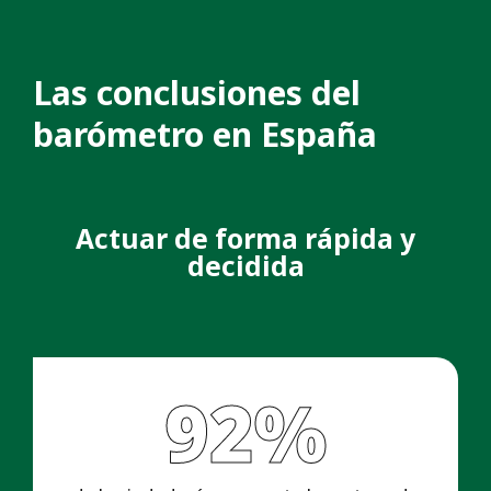
Las conclusiones del
barómetro en España
Actuar de forma rápida y
decidida
92%