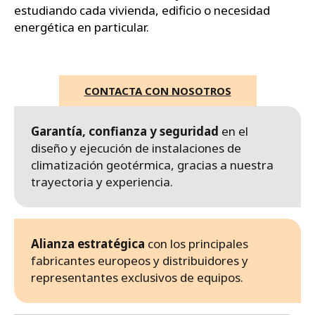
estudiando cada vivienda, edificio o necesidad
energética en particular.
CONTACTA CON NOSOTROS
Garantía, confianza y seguridad
en el
diseño y ejecución de instalaciones de
climatización geotérmica, gracias a nuestra
trayectoria y experiencia.
Alianza estratégica
con los principales
fabricantes europeos y distribuidores y
representantes exclusivos de equipos.