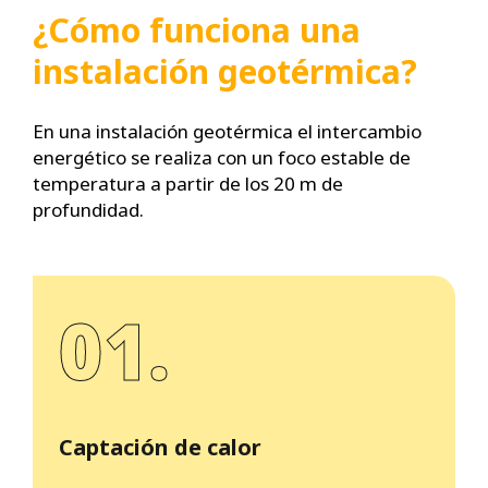
¿Cómo funciona una
instalación geotérmica?
En una instalación geotérmica el intercambio
energético se realiza con un foco estable de
temperatura a partir de los 20 m de
profundidad.
01.
Captación de calor