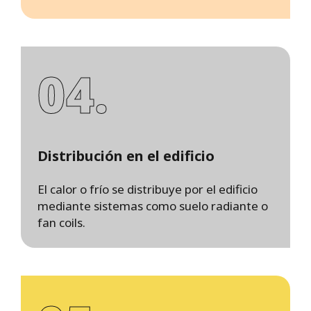
04.
Distribución en el edificio
El calor o frío se distribuye por el edificio
mediante sistemas como suelo radiante o
fan coils.