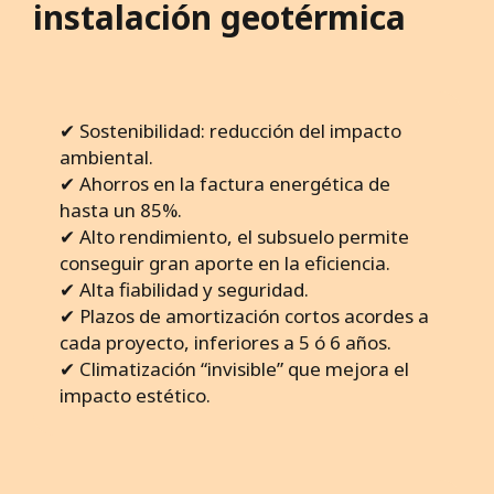
instalación geotérmica
✔ Sostenibilidad: reducción del impacto
ambiental.
✔ Ahorros en la factura energética de
hasta un 85%.
✔ Alto rendimiento, el subsuelo permite
conseguir gran aporte en la eficiencia.
✔ Alta fiabilidad y seguridad.
✔ Plazos de amortización cortos acordes a
cada proyecto, inferiores a 5 ó 6 años.
✔ Climatización “invisible” que mejora el
impacto estético.