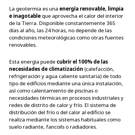
La geotermia es una
energía renovable, limpia
e inagotable
que aprovecha el calor del interior
de la Tierra. Disponible constantemente 365
días al año, las 24 horas, no depende de las
condiciones meteorológicas como otras fuentes
renovables.
Esta energía puede
cubrir el 100% de las
necesidades de climatización
(calefacción,
refrigeración y agua caliente sanitaria) de todo
tipo de edificios mediante una única instalación,
así como calentamiento de piscinas o
necesidades térmicas en procesos industriales y
redes de distrito de calor y frío. El sistema de
distribución del frío o del calor al edificio se
realiza mediante los sistemas habituales como
suelo radiante, fancoils o radiadores.