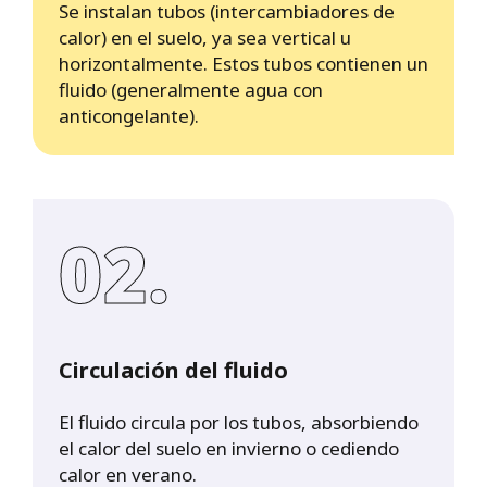
Se instalan tubos (intercambiadores de
calor) en el suelo, ya sea vertical u
horizontalmente. Estos tubos contienen un
fluido (generalmente agua con
anticongelante).
02.
Circulación del fluido
El fluido circula por los tubos, absorbiendo
el calor del suelo en invierno o cediendo
calor en verano.