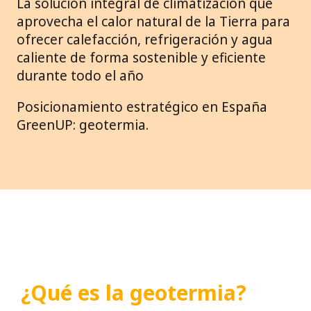
La solución integral de climatización que
aprovecha el calor natural de la Tierra para
ofrecer calefacción, refrigeración y agua
caliente de forma sostenible y eficiente
durante todo el año
Posicionamiento estratégico en España
GreenUP: geotermia.
¿Qué es la geotermia?