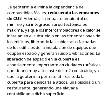
La geotermia elimina la dependencia de
combustibles fósiles,
reduciendo las emisiones
de CO2
. Además, su impacto ambiental es
mínimo y su integración arquitectónica es
máxima, ya que los intercambiadores de calor se
instalan en el subsuelo o en las cimentaciones de
los edificios, liberando las cubiertas o fachadas
de los edificios de la instalación de equipos que
ocupan espacio y generan ruido o vibraciones. La
liberación de espacio en la cubierta es
especialmente importante en ciudades turísticas
que tienen muy alto coste del m2 construido, ya
que la geotermia permite utilizar toda la
cubierta para dedicarla a áticos, una piscina o un
restaurante, generando una elevada
rentabilidad a dicha superficie.