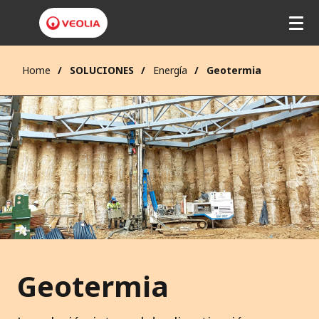
Home
SOLUCIONES
Energía
Geotermia
Geotermia