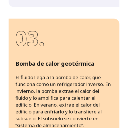
03.
Bomba de calor geotérmica
El fluido llega a la bomba de calor, que
funciona como un refrigerador inverso. En
invierno, la bomba extrae el calor del
fluido y lo amplifica para calentar el
edificio. En verano, extrae el calor del
edificio para enfriarlo y lo transfiere al
subsuelo. El subsuelo se convierte en
“sistema de almacenamiento”.