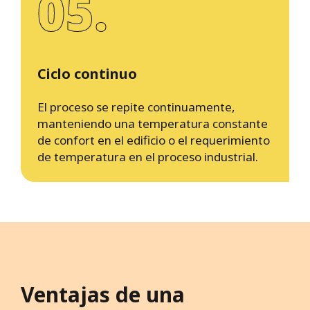
05.
Ciclo continuo
El proceso se repite continuamente,
manteniendo una temperatura constante
de confort en el edificio o el requerimiento
de temperatura en el proceso industrial.
Ventajas de una