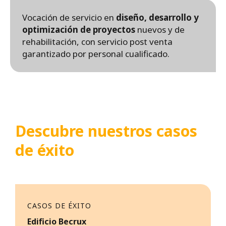
Vocación de servicio en
diseño, desarrollo y
optimización de proyectos
nuevos y de
rehabilitación, con servicio post venta
garantizado por personal cualificado.
Descubre nuestros casos
de éxito
CASOS DE ÉXITO
Edificio Becrux