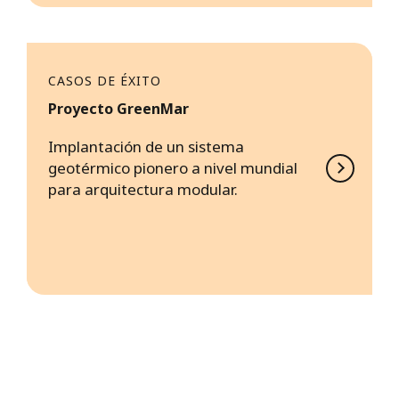
CASOS DE ÉXITO
Proyecto GreenMar
Implantación de un sistema
geotérmico pionero a nivel mundial
para arquitectura modular.