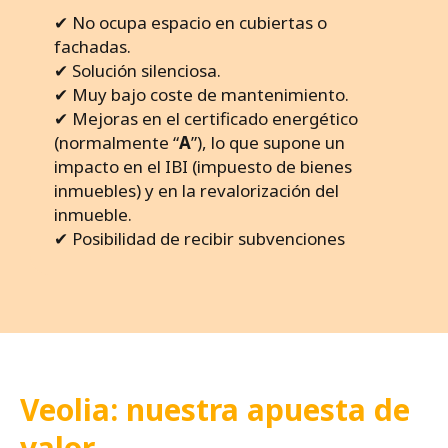
✔ No ocupa espacio en cubiertas o
fachadas.
✔ Solución silenciosa.
✔ Muy bajo coste de mantenimiento.
✔ Mejoras en el certificado energético
(normalmente “
A
”), lo que supone un
impacto en el IBI (impuesto de bienes
inmuebles) y en la revalorización del
inmueble.
✔ Posibilidad de recibir subvenciones
Veolia: nuestra apuesta de
valor