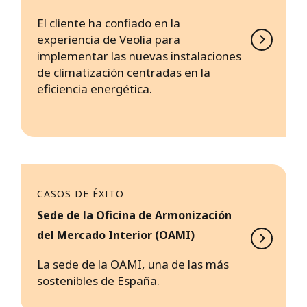
El cliente ha confiado en la
experiencia de Veolia para
implementar las nuevas instalaciones
de climatización centradas en la
eficiencia energética.
CASOS DE ÉXITO
Sede de la Oficina de Armonización
del Mercado Interior (OAMI)
La sede de la OAMI, una de las más
sostenibles de España.