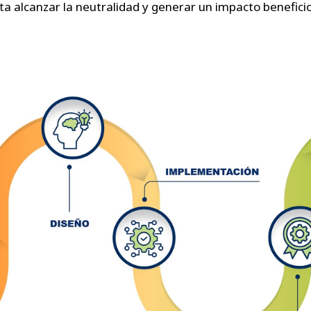
ta alcanzar la neutralidad y generar un impacto beneficios