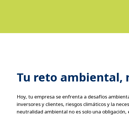
Tu reto ambiental, 
Hoy, tu empresa se enfrenta a desafíos ambienta
inversores y clientes, riesgos climáticos y la ne
neutralidad ambiental no es solo una obligación,