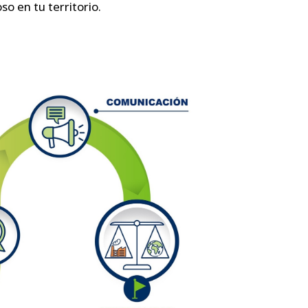
o en tu territorio.