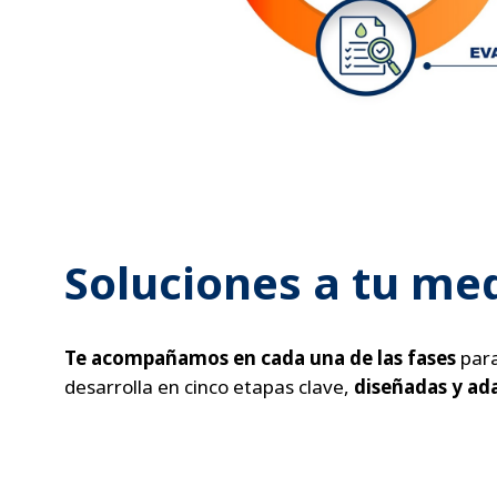
Soluciones a tu me
Te acompañamos en cada una de las fases
para
desarrolla en cinco etapas clave,
diseñadas y ada