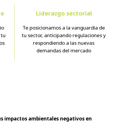
le
Liderazgo sectorial
io
Te posicionamos a la vanguardia de
 tu
tu sector, anticipando regulaciones y
los
respondiendo a las nuevas
demandas del mercado
s impactos ambientales negativos en