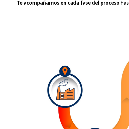
Te acompañamos en cada fase del proceso
has