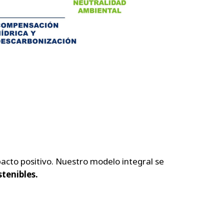
acto positivo. Nuestro modelo integral se
tenibles.