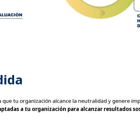
dida
 que tu organización alcance la neutralidad y genere imp
ptadas a tu organización para alcanzar resultados sos