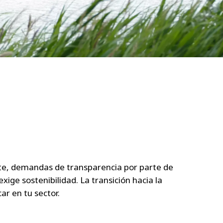
WATER TECHNOLOGIES
nte, demandas de transparencia por parte de
ige sostenibilidad. La transición hacia la
ar en tu sector.