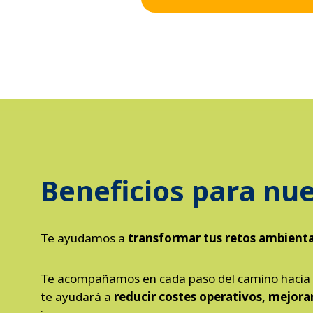
Beneficios para nue
Te ayudamos a
transformar tus retos ambienta
Te acompañamos en cada paso del camino hacia l
te ayudará a
reducir costes operativos, mejor