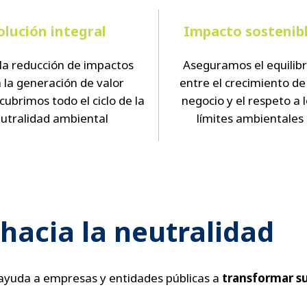
olución integral
Impacto sostenib
la reducción de impactos
Aseguramos el equilibr
 la generación de valor
entre el crecimiento de
 cubrimos todo el ciclo de la
negocio y el respeto a 
utralidad ambiental
límites ambientales
hacia la neutralidad
 ayuda a empresas y entidades públicas a
transformar su