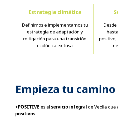
Estrategia climática
S
Definimos e implementamos tu
Desde 
estrategia de adaptación y
hasta
mitigación para una transición
positivo,
ecológica exitosa
ne
Empieza tu camino 
+POSITIVE
es el
servicio integral
de Veolia que
positivos
.