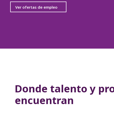
Ver ofertas de empleo
Donde talento y pr
encuentran