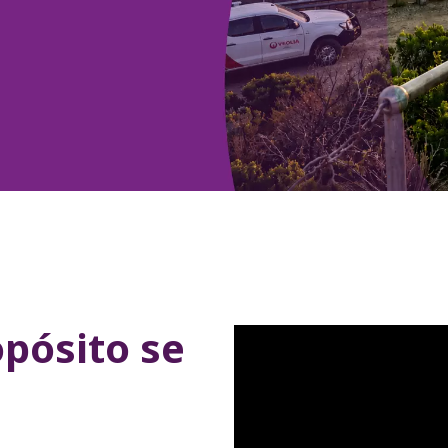
opósito se