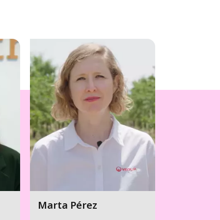
Marta Pérez