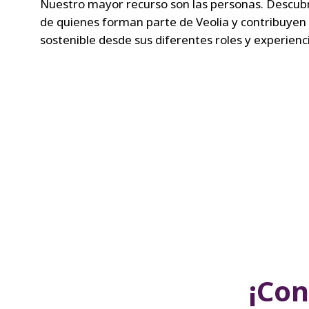
Nuestro mayor recurso son las personas. Descubr
de quienes forman parte de Veolia y contribuyen
sostenible desde sus diferentes roles y experienc
¡Con