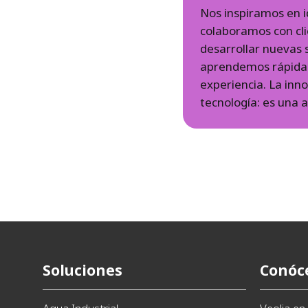
Nos inspiramos en i
colaboramos con cli
desarrollar nuevas 
aprendemos rápida
experiencia. La inno
tecnología: es una a
Soluciones
Conóc