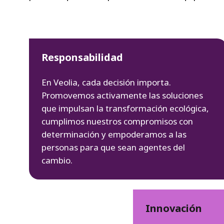
Responsabilidad
En Veolia, cada decisión importa.
Promovemos activamente las soluciones
que impulsan la transformación ecológica,
cumplimos nuestros compromisos con
determinación y empoderamos a las
personas para que sean agentes del
cambio.
Innovación