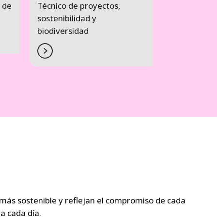
 de
Técnico de proyectos,
sostenibilidad y
biodiversidad
 más sostenible y reflejan el compromiso de cada
a cada día.