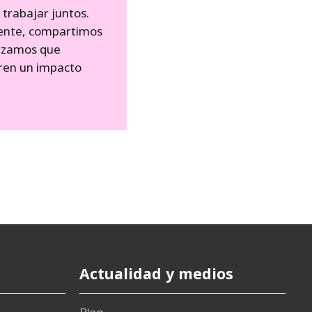
trabajar juntos.
nte, compartimos
tizamos que
ren un impacto
Actualidad y medios