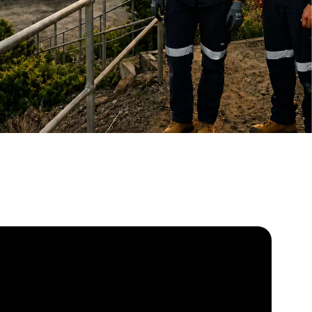
WATER TECHNOLOGIES