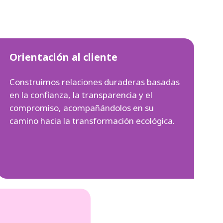
Orientación al cliente
Construimos relaciones duraderas basadas
en la confianza, la transparencia y el
compromiso, acompañándolos en su
camino hacia la transformación ecológica.