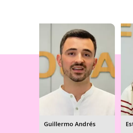
Guillermo Andrés
Es