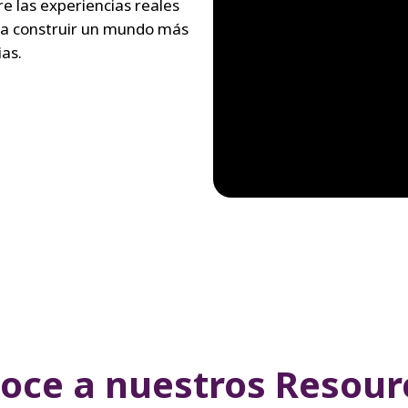
e las experiencias reales
 a construir un mundo más
ias.
oce a nuestros Resour