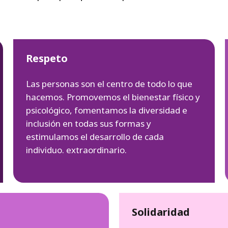
Respeto
Las personas son el centro de todo lo que
hacemos. Promovemos el bienestar físico y
psicológico, fomentamos la diversidad e
inclusión en todas sus formas y
estimulamos el desarrollo de cada
individuo. extraordinario.
Solidaridad