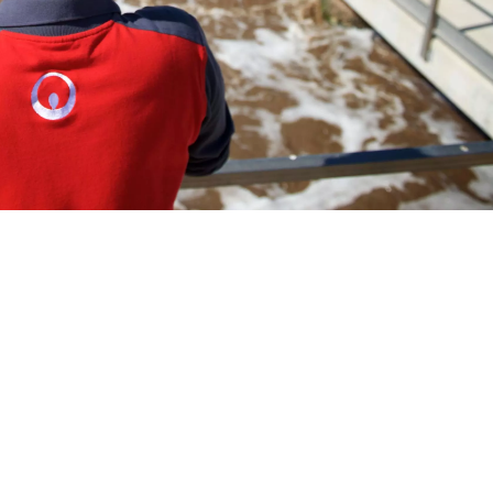
WATER TECHNOLOGIES