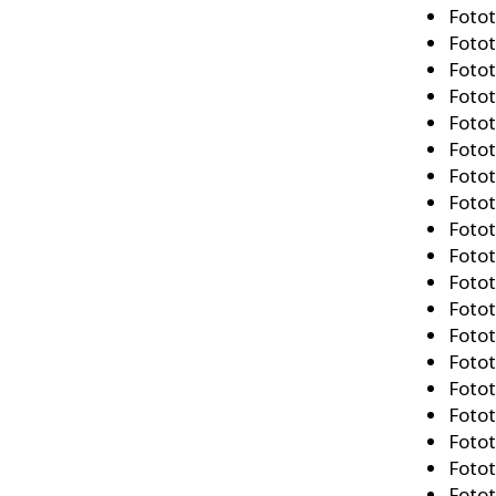
Fotot
Fotot
Fotot
Fotot
Fotot
Fotot
Fotot
Fotot
Fotot
Fotot
Fotot
Fotot
Fotot
Fotot
Fotot
Fotot
Fotot
Fotot
Fotot