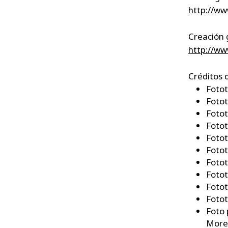
http://ww
​Creación
http://ww
Créditos d
Fotot
Fotot
Fotot
Fotot
Fotot
Fotot
Fotot
Fotot
Fotot
Fotot
Foto 
More