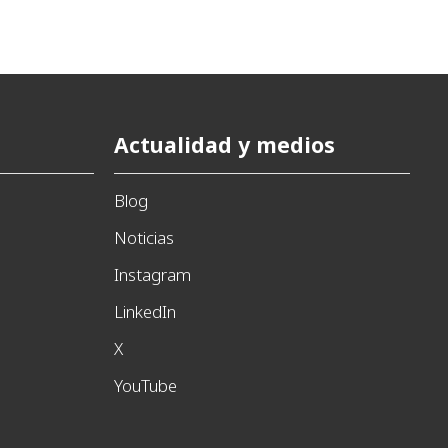
Actualidad y medios
Blog
Noticias
Instagram
LinkedIn
X
YouTube