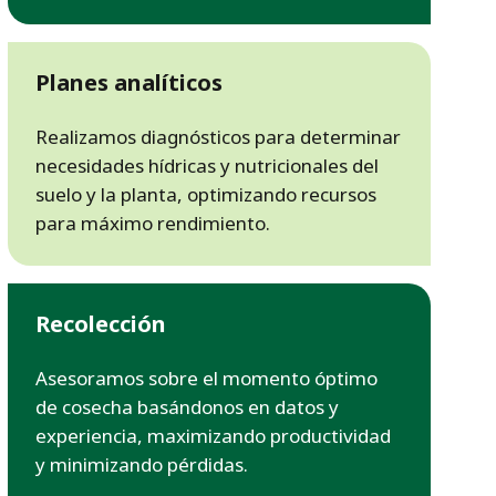
Planes analíticos
Realizamos diagnósticos para determinar
necesidades hídricas y nutricionales del
suelo y la planta, optimizando recursos
para máximo rendimiento.
Recolección
Asesoramos sobre el momento óptimo
de cosecha basándonos en datos y
experiencia, maximizando productividad
y minimizando pérdidas.