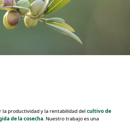
WATER TECHNOLOGIES
a productividad y la rentabilidad del
cultivo de
gida de la cosecha
. Nuestro trabajo es una