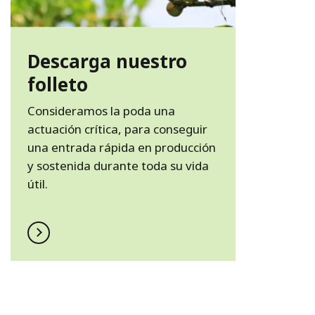
Descarga nuestro
folleto
Consideramos la poda una
actuación crítica, para conseguir
una entrada rápida en producción
y sostenida durante toda su vida
útil.