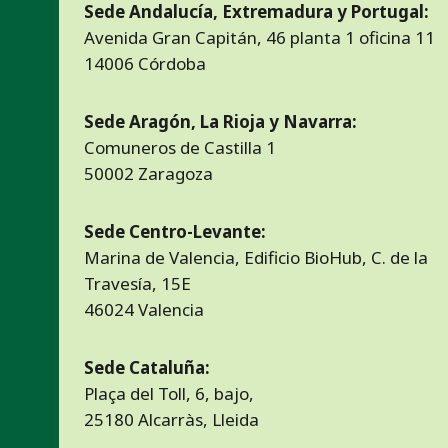
Sede Andalucía, Extremadura y Portugal:
Avenida Gran Capitán, 46 planta 1 oficina 11
14006 Córdoba
Sede Aragón, La Rioja y Navarra:
Comuneros de Castilla 1
50002 Zaragoza
Sede Centro-Levante:
Marina de Valencia, Edificio BioHub, C. de la
Travesía, 15E
46024 Valencia
Sede Cataluña:
Plaça del Toll, 6, bajo,
25180 Alcarràs, Lleida