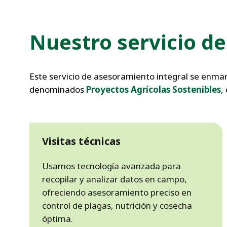
Nuestro servicio
de
Este servicio de asesoramiento integral se enmar
denominados
Proyectos Agrícolas Sostenibles
,
Visitas técnicas
Usamos tecnología avanzada para
recopilar y analizar datos en campo,
ofreciendo asesoramiento preciso en
control de plagas, nutrición y cosecha
óptima.