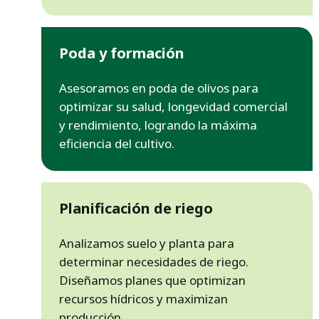
Poda y formación
Asesoramos en poda de olivos para
optimizar su salud, longevidad comercial
y rendimiento, logrando la máxima
eficiencia del cultivo.
Planificación de riego
Analizamos suelo y planta para
determinar necesidades de riego.
Diseñamos planes que optimizan
recursos hídricos y maximizan
producción.