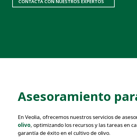
CONTACTA CON NUESTROS EXPERTOS
Asesoramiento par
En Veolia, ofrecemos nuestros servicios de aseso
olivo
, optimizando los recursos y las tareas en c
garantía de éxito en el cultivo de olivo.