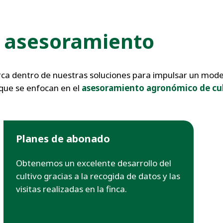
 asesoramiento
ca dentro de nuestras soluciones para impulsar un model
 que se enfocan en el
asesoramiento agronómico de cult
Planes de abonado
Obtenemos un excelente desarrollo del
cultivo gracias a la recogida de datos y las
visitas realizadas en la finca.