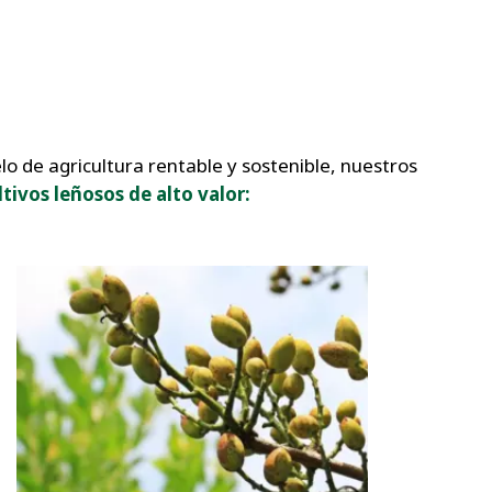
o de agricultura rentable y sostenible, nuestros
ivos leñosos de alto valor: