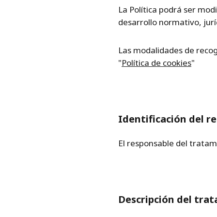
La Política podrá ser modi
desarrollo normativo, juríd
Las modalidades de recog
"
Política de cookies
"
Identificación del 
El responsable del tratam
Descripción del tra