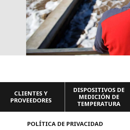
DISPOSITIVOS DE
CLIENTES Y
MEDICIÓN DE
PROVEEDORES
TEMPERATURA
POLÍTICA DE PRIVACIDAD