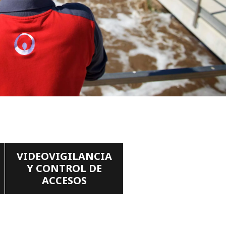
WATER TECHNOLOGIES
VIDEOVIGILANCIA
Y CONTROL DE
ACCESOS