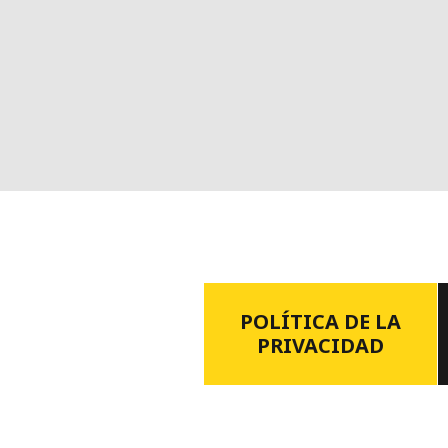
POLÍTICA DE LA
PRIVACIDAD