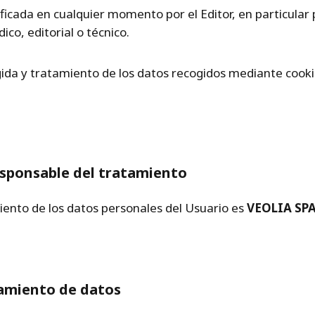
ficada en cualquier momento por el Editor, en particular 
ico, editorial o técnico.
ida y tratamiento de los datos recogidos mediante cooki
responsable del tratamiento
iento de los datos personales del Usuario es
VEOLIA SPA
tamiento de datos