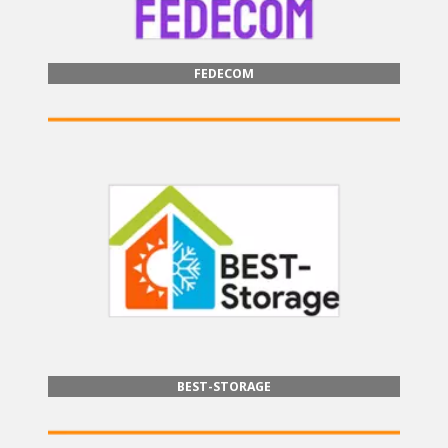
FEDECOM
BEST-STORAGE