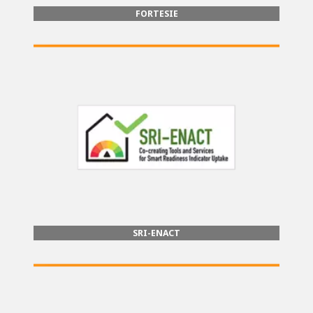
FORTESIE
SRI-ENACT