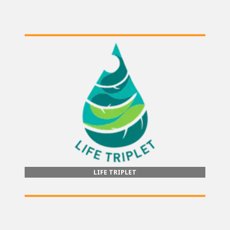
LIFE TRIPLET