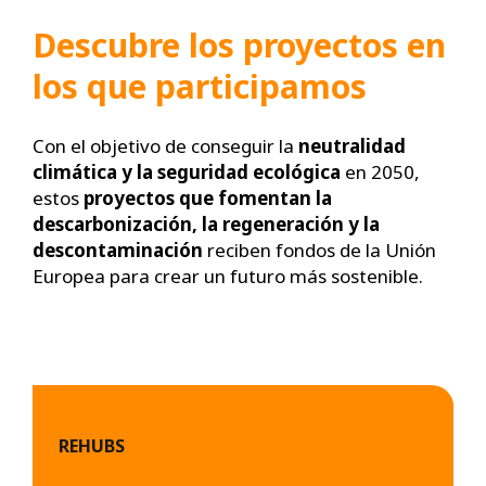
Descubre los proyectos en
los que participamos
Con el objetivo de conseguir la
neutralidad
climática y la seguridad ecológica
en 2050,
estos
proyectos que fomentan la
descarbonización, la regeneración y la
descontaminación
reciben fondos de la Unión
Europea para crear un futuro más sostenible.
REHUBS