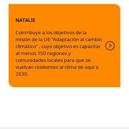
NATALIE
Contribuye a los objetivos de la
misión de la UE “Adaptación al cambio
climático” , cuyo objetivo es capacitar
al menos 150 regiones y
comunidades locales para que se
vuelvan resilientes al clima de aquí a
2030.