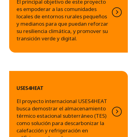
El principal objetivo de este proyecto
es empoderar a las comunidades
locales de entornos rurales pequeños
y medianos para que puedan reforzar
su resiliencia climática, y promover su
transición verde y digital.
USES4HEAT
El proyecto internacional USES4HEAT
busca demostrar el almacenamiento
térmico estacional subterráneo (TES)
como solución para descarbonizar la
calefacción y refrigeración en