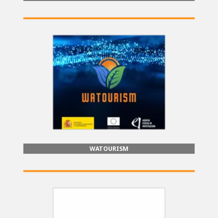
WATOURISM