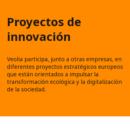
Proyectos de
innovación
Veolia participa, junto a otras empresas, en
diferentes proyectos estratégicos europeos
que están orientados a impulsar la
transformación ecológica y la digitalización
de la sociedad.