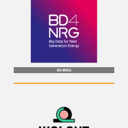
BD4NRG