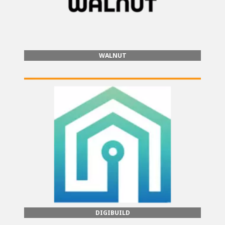
WALNUT
DIGIBUILD