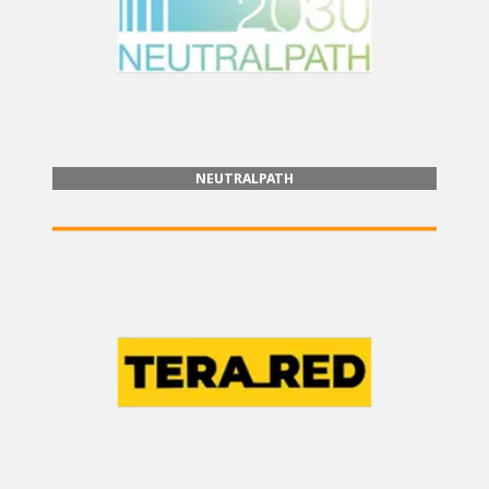
NEUTRALPATH