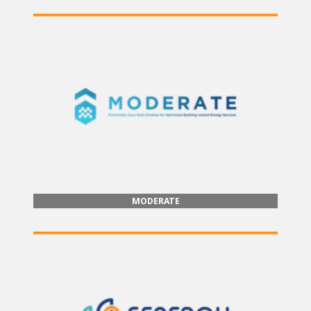
MODERATE