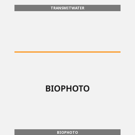
TRANSMITWATER
BIOPHOTO