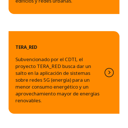
edificios y redes urbanas.
TERA_RED
Subvencionado por el CDTI, el
proyecto TERA_RED busca dar un
salto en la aplicación de sistemas
sobre redes 5G (energía) para un
menor consumo energético y un
aprovechamiento mayor de energías
renovables.