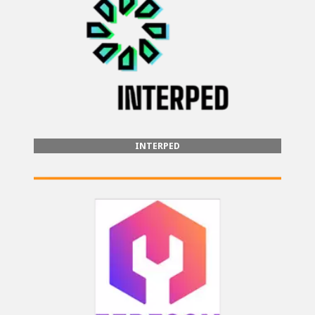
INTERPED