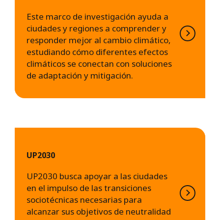
Este marco de investigación ayuda a
ciudades y regiones a comprender y
responder mejor al cambio climático,
estudiando cómo diferentes efectos
climáticos se conectan con soluciones
de adaptación y mitigación.
UP2030
UP2030 busca apoyar a las ciudades
en el impulso de las transiciones
sociotécnicas necesarias para
alcanzar sus objetivos de neutralidad