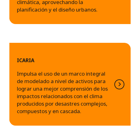
climática, aprovechando la
planificación y el diseño urbanos.
ICARIA
Impulsa el uso de un marco integral
de modelado a nivel de activos para
lograr una mejor comprensión de los
impactos relacionados con el clima
producidos por desastres complejos,
compuestos y en cascada.