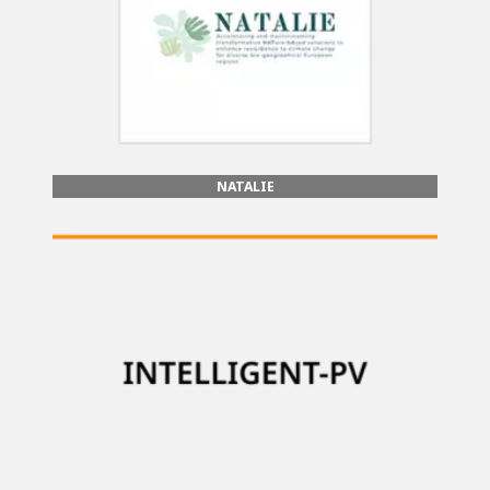
NATALIE