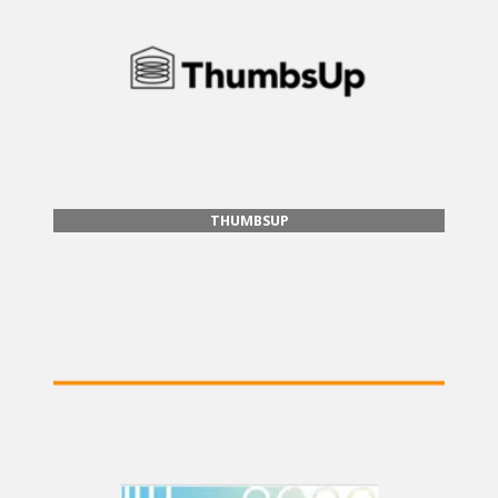
THUMBSUP