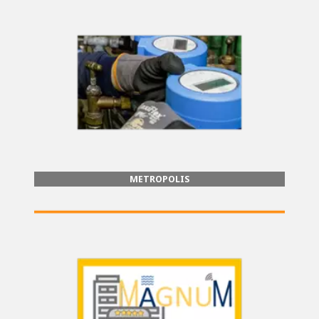
METROPOLIS