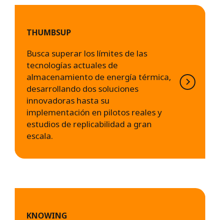
THUMBSUP
Busca superar los límites de las
tecnologías actuales de
almacenamiento de energía térmica,
desarrollando dos soluciones
innovadoras hasta su
implementación en pilotos reales y
estudios de replicabilidad a gran
escala.
KNOWING