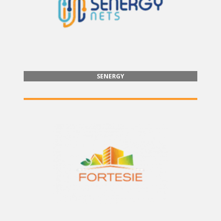
SENERGY