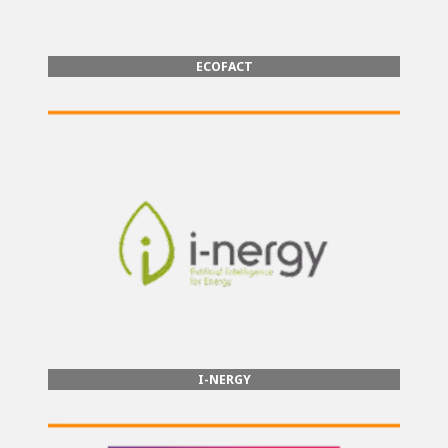
ECOFACT
I-NERGY