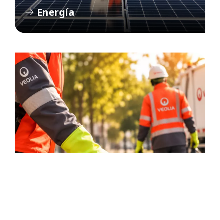
Energía
Residuos