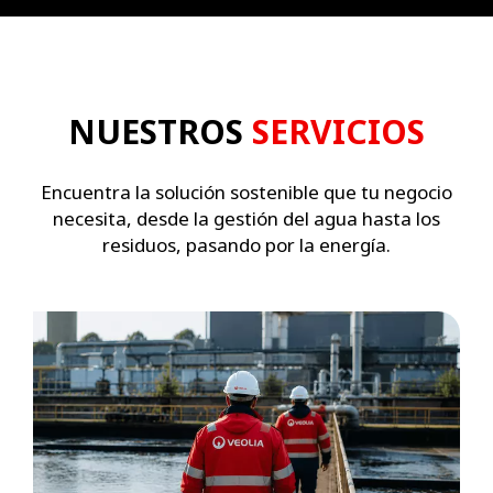
NUESTROS
SERVICIOS
Encuentra la solución sostenible que tu negocio
necesita, desde la gestión del agua hasta los
residuos, pasando por la energía.