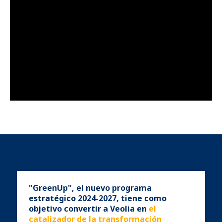
.
"GreenUp", el nuevo programa
estratégico 2024-2027, tiene como
objetivo convertir a Veolia en
el
catalizador de la transformación