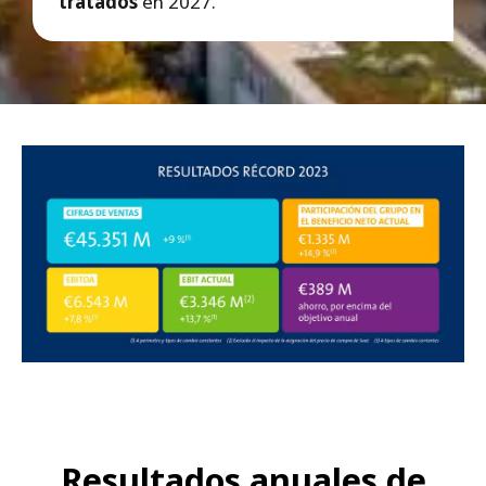
tratados
en 2027.
Resultados anuales de