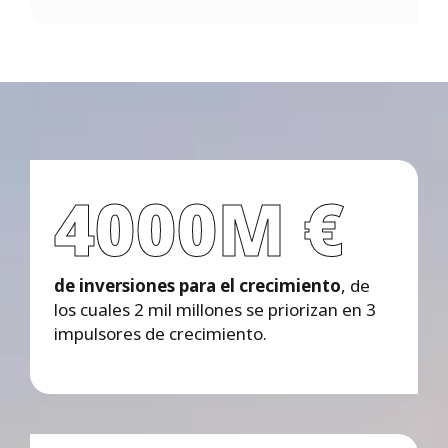
4000M €
de inversiones para el crecimiento
, de
los cuales 2 mil millones se priorizan en 3
impulsores de crecimiento.