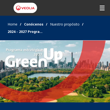
Home
Conócenos
Nuestro propósito
2024 - 2027 Programa Estratégico