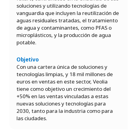
soluciones y utilizando tecnologías de
vanguardia que incluyen la reutilización de
aguas residuales tratadas, el tratamiento
de agua y contaminantes, como PFAS o
microplásticos, y la producción de agua
potable.
Objetivo
Con una cartera única de soluciones y
tecnologías limpias, y 18 mil millones de
euros en ventas en este sector, Veolia
tiene como objetivo un crecimiento del
+50% en las ventas vinculadas a estas
nuevas soluciones y tecnologías para
2030, tanto para la industria como para
las ciudades.