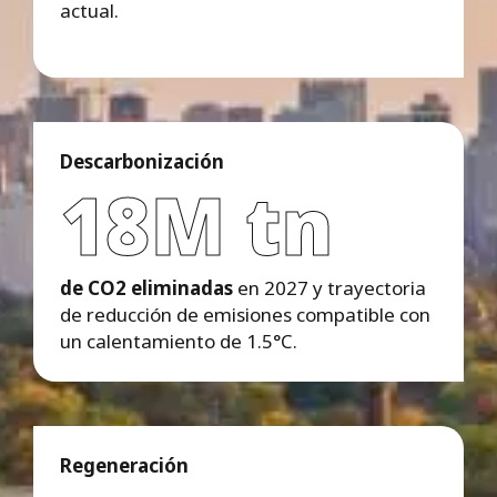
actual.
Descarbonización
18M tn
de CO2
eliminadas
en 2027 y trayectoria
de reducción de emisiones compatible con
un calentamiento de 1.5°C.
Regeneración