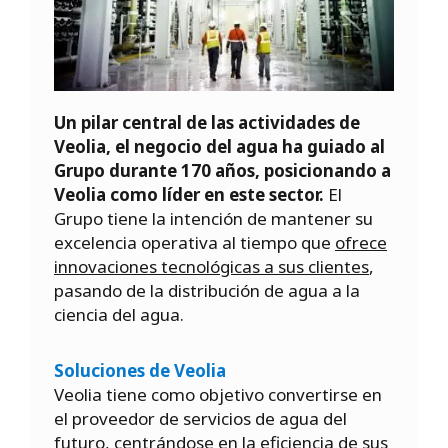
Un pilar central de las actividades de
Veolia, el negocio del agua ha guiado al
Grupo durante 170 años, posicionando a
Veolia como líder en este sector.
El
Grupo tiene la intención de mantener su
excelencia operativa al tiempo que
ofrece
innovaciones tecnológicas a sus clientes
,
pasando de la distribución de agua a la
ciencia del agua.
Soluciones de Veolia
Veolia tiene como objetivo convertirse en
el proveedor de servicios de agua del
futuro, centrándose en la eficiencia de sus