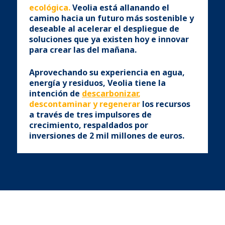
ecológica.
Veolia está allanando el
camino hacia un futuro más sostenible y
deseable al acelerar el despliegue de
soluciones que ya existen hoy e innovar
para crear las del mañana.
Aprovechando su experiencia en agua,
energía y residuos, Veolia tiene la
intención de
descarbonizar
,
descontaminar y regenerar
los recursos
a través de tres impulsores de
crecimiento, respaldados por
inversiones de 2 mil millones de euros.
.