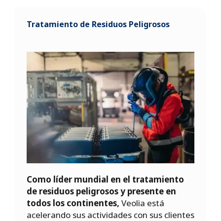
Tratamiento de Residuos Peligrosos
Como líder mundial en el tratamiento
de residuos peligrosos y presente en
todos los continentes,
Veolia está
acelerando sus actividades con sus clientes