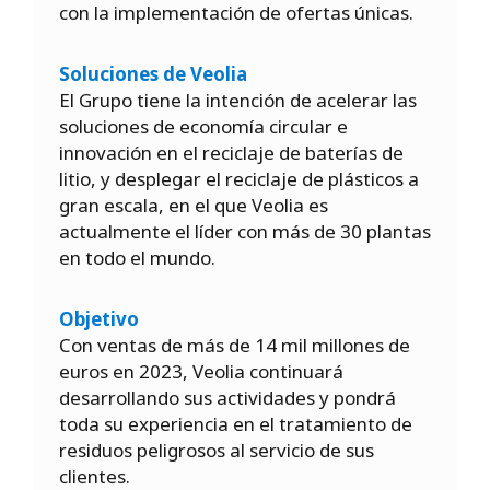
con la implementación de ofertas únicas.
Soluciones de Veolia
El Grupo tiene la intención de acelerar las
soluciones de economía circular e
innovación en el reciclaje de baterías de
litio, y desplegar el reciclaje de plásticos a
gran escala, en el que Veolia es
actualmente el líder con más de 30 plantas
en todo el mundo.
Objetivo
Con ventas de más de 14 mil millones de
euros en 2023, Veolia continuará
desarrollando sus actividades y pondrá
toda su experiencia en el tratamiento de
residuos peligrosos al servicio de sus
clientes.