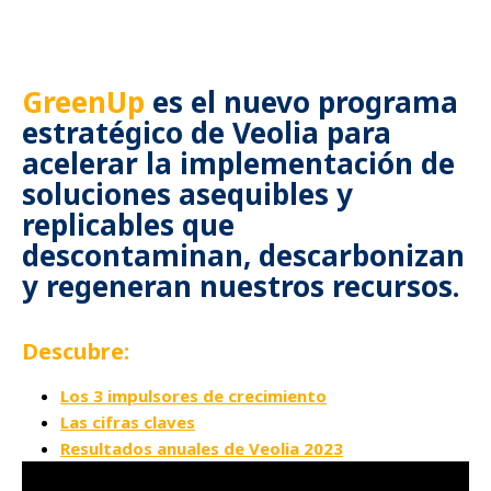
GreenUp
es el nuevo programa
estratégico de Veolia para
acelerar la implementación de
soluciones asequibles y
replicables que
descontaminan, descarbonizan
y regeneran nuestros recursos.
Descubre:
Los 3 impulsores de crecimiento
Las cifras claves
Resultados anuales de Veolia 2023