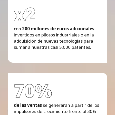
x2
con
200 millones de euros adicionales
invertidos en pilotos industriales o en la
adquisición de nuevas tecnologías para
sumar a nuestras casi 5.000 patentes.
70%
de las ventas
se generarán a partir de los
impulsores de crecimiento frente al 30%