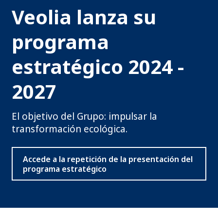
Veolia lanza su
programa
estratégico 2024 -
2027
El objetivo del Grupo: impulsar la
transformación ecológica.
Accede a la repetición de la presentación del
programa estratégico