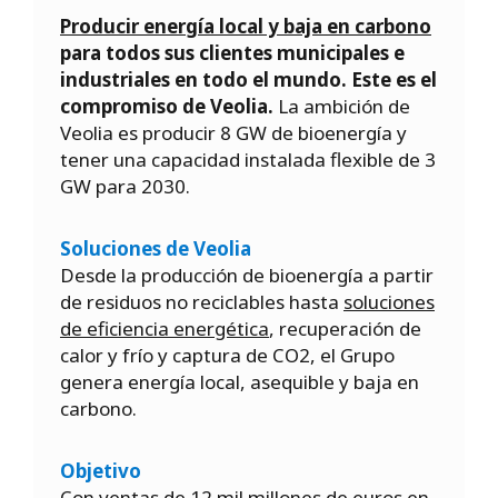
Producir energía local y baja en carbono
para todos sus clientes municipales e
industriales en todo el mundo. Este es el
compromiso de Veolia.
La ambición de
Veolia es producir 8 GW de bioenergía y
tener una capacidad instalada flexible de 3
GW para 2030.
Soluciones de Veolia
Desde la producción de bioenergía a partir
de residuos no reciclables hasta
soluciones
de eficiencia energética
, recuperación de
calor y frío y captura de CO2, el Grupo
genera energía local, asequible y baja en
carbono.
Objetivo
Con ventas de 12 mil millones de euros en