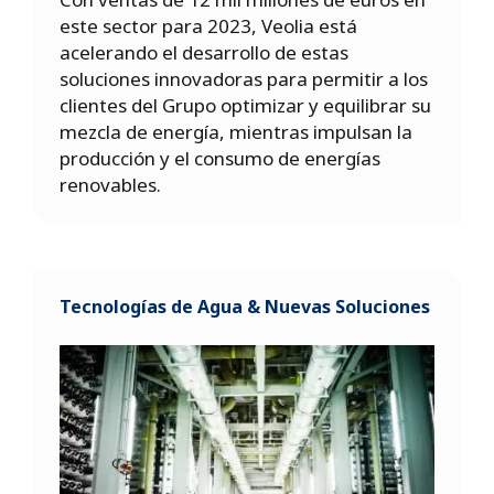
este sector para 2023, Veolia está
acelerando el desarrollo de estas
soluciones innovadoras para permitir a los
clientes del Grupo optimizar y equilibrar su
mezcla de energía, mientras impulsan la
producción y el consumo de energías
renovables.
Tecnologías de Agua & Nuevas Soluciones