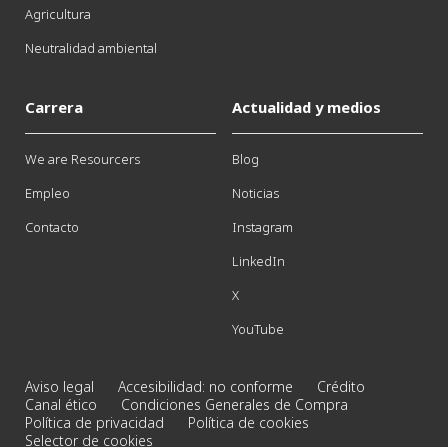
Agricultura
Neutralidad ambiental
Carrera
Actualidad y medios
We are Resourcers
Blog
Empleo
Noticias
Contacto
Instagram
LinkedIn
X
YouTube
Aviso legal
Accesibilidad: no conforme
Crédito
Canal ético
Condiciones Generales de Compra
Política de privacidad
Política de cookies
Selector de cookies