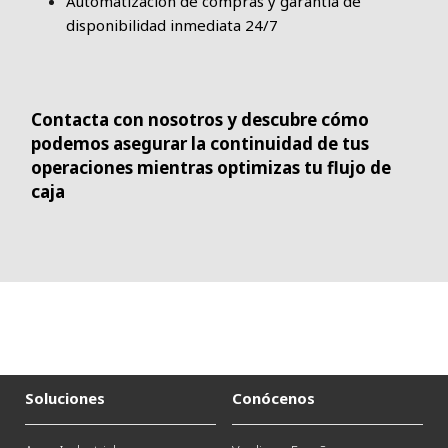
Automatización de compras y garantía de
disponibilidad inmediata 24/7
Contacta con nosotros y descubre cómo
podemos asegurar la continuidad de tus
operaciones mientras optimizas tu flujo de
caja
Soluciones
Conócenos