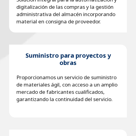
digitalización de las compras y la gestión
administrativa del almacén incorporando
material en consigna de proveedor.
Suministro para proyectos y
obras
Proporcionamos un servicio de suministro
de materiales ágil, con acceso a un amplio
mercado de fabricantes cualificados,
garantizando la continuidad del servicio.