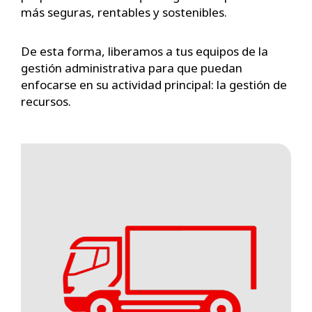
más seguras, rentables y sostenibles.
De esta forma, liberamos a tus equipos de la
gestión administrativa para que puedan
enfocarse en su actividad principal: la gestión de
recursos.