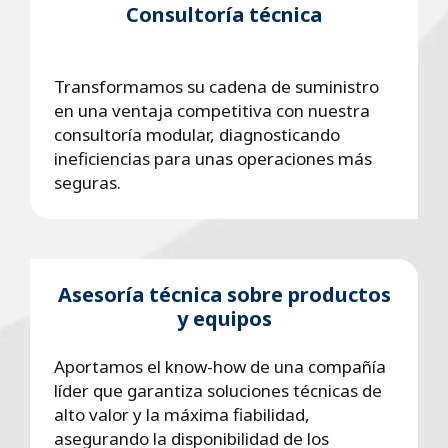
Consultoría técnica
Transformamos su cadena de suministro
en una ventaja competitiva con nuestra
consultoría modular, diagnosticando
ineficiencias para unas operaciones más
seguras.
Asesoría técnica sobre productos
y equipos
Aportamos el know-how de una compañía
líder que garantiza soluciones técnicas de
alto valor y la máxima fiabilidad,
asegurando la disponibilidad de los