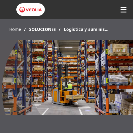
Home
SOLUCIONES
Logística y suministro