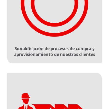
Simplificación de procesos de compra y
aprovisionamiento de nuestros clientes