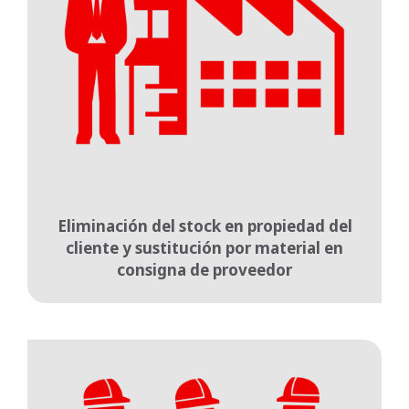
Eliminación del stock en propiedad del
cliente y sustitución por material en
consigna de proveedor