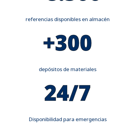
referencias disponibles en almacén
+300
depósitos de materiales
24/7
Disponibilidad para emergencias