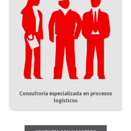
Consultoría especializada en procesos
logísticos