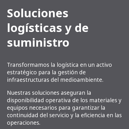
Soluciones
logísticas y de
suministro
Transformamos la logística en un activo
estratégico para la gestión de
infraestructuras del medioambiente.
Nuestras soluciones aseguran la
disponibilidad operativa de los materiales y
equipos necesarios para garantizar la
continuidad del servicio y la eficiencia en las
operaciones.