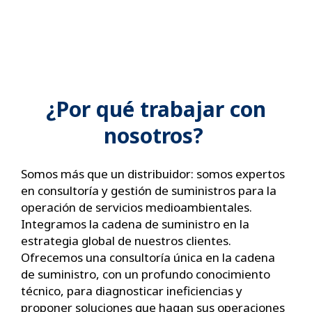
¿Por qué trabajar con
nosotros?
Somos más que un distribuidor: somos expertos
en consultoría y gestión de suministros para la
operación de servicios medioambientales.
Integramos la cadena de suministro en la
estrategia global de nuestros clientes.
Ofrecemos una consultoría única en la cadena
de suministro, con un profundo conocimiento
técnico, para diagnosticar ineficiencias y
proponer soluciones que hagan sus operaciones