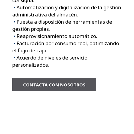
consigna.
•
Automatización y digitalización de la gestión
administrativa del almacén.
•
Puesta a disposición de herramientas de
gestión propias.
•
Reaprovisionamiento automático.
•
Facturación por consumo real, optimizando
el flujo de caja.
•
Acuerdo de niveles de servicio
personalizados.
CONTACTA CON NOSOTROS