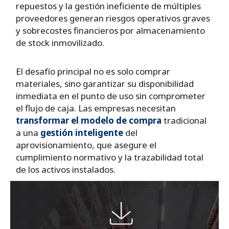
repuestos y la gestión ineficiente de múltiples
proveedores generan riesgos operativos graves
y sobrecostes financieros por almacenamiento
de stock inmovilizado.
El desafío principal no es solo comprar
materiales, sino garantizar su disponibilidad
inmediata en el punto de uso sin comprometer
el flujo de caja. Las empresas necesitan
transformar el modelo de compra
tradicional
a una
gestión inteligente
del
aprovisionamiento, que asegure el
cumplimiento normativo y la trazabilidad total
de los activos instalados.