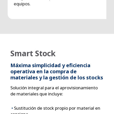
equipos.
Smart Stock
Máxima simplicidad y eficiencia
operativa en la compra de
materiales y la gestión de los stocks
Solución integral para el aprovisionamiento
de materiales que incluye:
•
Sustitución de stock propio por material en