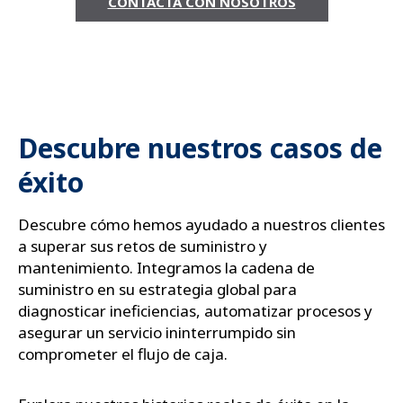
CONTACTA CON NOSOTROS
Descubre nuestros casos de
éxito
Descubre cómo hemos ayudado a nuestros clientes
a superar sus retos de suministro y
mantenimiento. Integramos la cadena de
suministro en su estrategia global para
diagnosticar ineficiencias, automatizar procesos y
asegurar un servicio ininterrumpido sin
comprometer el flujo de caja.