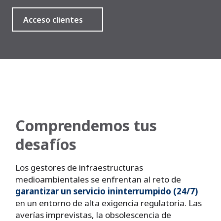
Acceso clientes
Comprendemos tus
desafíos
Los gestores de infraestructuras
medioambientales se enfrentan al reto de
garantizar un servicio ininterrumpido (24/7)
en un entorno de alta exigencia regulatoria. Las
averías imprevistas, la obsolescencia de