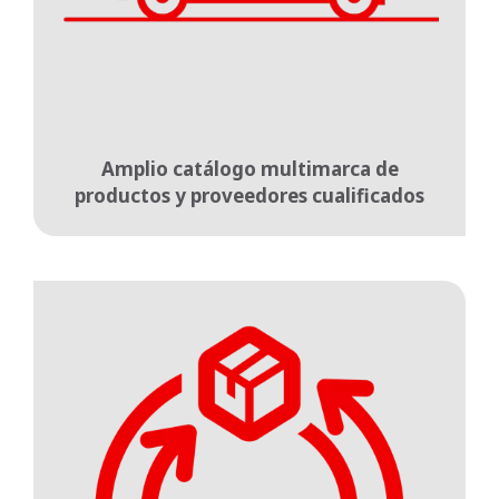
Amplio catálogo multimarca de
productos y proveedores cualificados