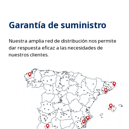
Garantía de suministro
Nuestra amplia red de distribución nos permite
dar respuesta eficaz a las necesidades de
nuestros clientes.