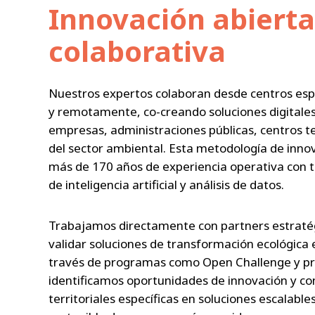
Innovación abierta
colaborativa
Nuestros expertos colaboran desde centros esp
y remotamente, co-creando soluciones digitale
empresas, administraciones públicas, centros te
del sector ambiental. Esta metodología de inno
más de 170 años de experiencia operativa con 
de inteligencia artificial y análisis de datos.
Trabajamos directamente con partners estratég
validar soluciones de transformación ecológica 
través de programas como Open Challenge y pr
identificamos oportunidades de innovación y c
territoriales específicas en soluciones escalable