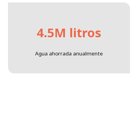
4.5M litros
Agua ahorrada anualmente