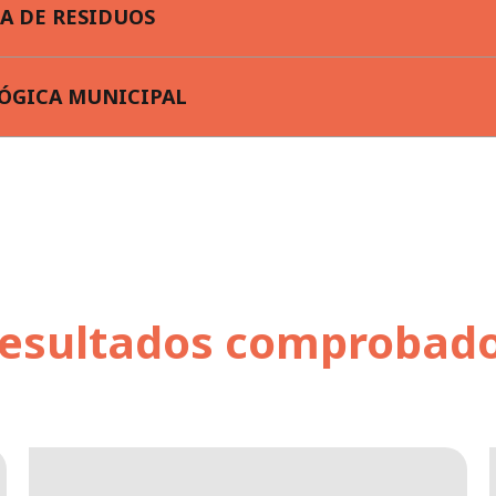
A DE RESIDUOS
ÓGICA MUNICIPAL
esultados comprobad