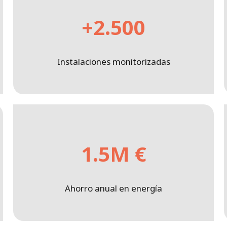
+2.500
Instalaciones monitorizadas
1.5M €
Ahorro anual en energía