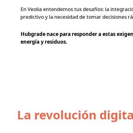
En Veolia entendemos tus desafíos: la integració
predictivo y la necesidad de tomar decisiones rá
Hubgrade nace para responder a estas exigenc
energía y residuos.
La revolución digit