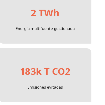
2 TWh
Energía multifuente gestionada
183k T CO2
Emisiones evitadas