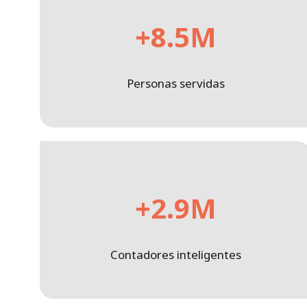
+8.5M
Personas servidas
+2.9M
Contadores inteligentes