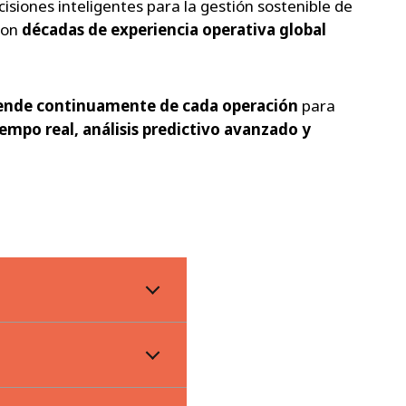
isiones inteligentes para la gestión sostenible de
con
décadas de experiencia operativa global
rende continuamente de cada operación
para
empo real, análisis predictivo avanzado y