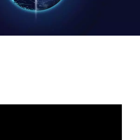
WATER TECHNOLOGIES