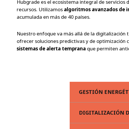
Hubgrade es el ecosistema integral de servicios d
recursos. Utilizamos
algoritmos avanzados de int
acumulada en más de 40 países.
Nuestro enfoque va más allá de la digitalización 
ofrecer soluciones predictivas y de optimización
sistemas de alerta temprana
que permiten anti
GESTIÓN ENERGÉT
DIGITALIZACIÓN D