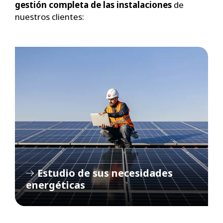
gestión completa de las instalaciones
de
nuestros clientes:
Estudio de sus necesidades
energéticas