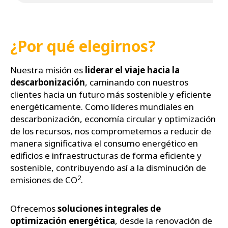
¿Por qué elegirnos?
Nuestra misión es
liderar el viaje hacia la
descarbonización
, caminando con nuestros
clientes hacia un futuro más sostenible y eficiente
energéticamente. Como líderes mundiales en
descarbonización, economía circular y optimización
de los recursos, nos comprometemos a reducir de
manera significativa el consumo energético en
edificios e infraestructuras de forma eficiente y
sostenible, contribuyendo así a la disminución de
2
emisiones de CO
.
Ofrecemos
soluciones integrales de
optimización energética
, desde la renovación de