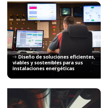
Diseño de soluciones eficientes,
viables y sostenibles para sus
instalaciones energéticas