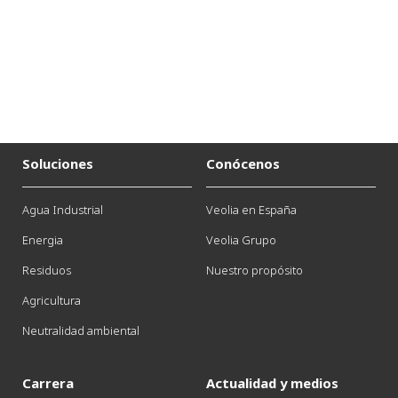
Soluciones
Conócenos
Agua Industrial
Veolia en España
Energia
Veolia Grupo
Residuos
Nuestro propósito
Agricultura
Neutralidad ambiental
Carrera
Actualidad y medios