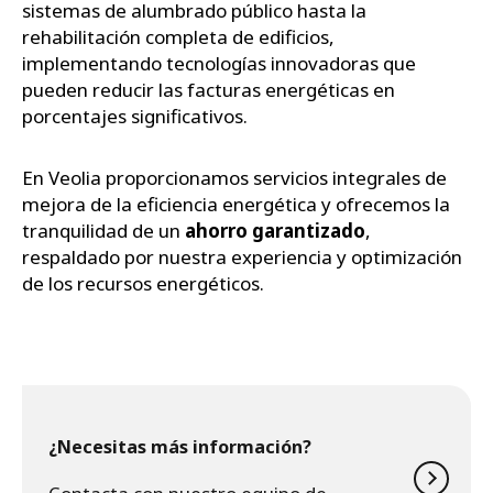
sistemas de alumbrado público hasta la
rehabilitación completa de edificios,
implementando tecnologías innovadoras que
pueden reducir las facturas energéticas en
porcentajes significativos.
En Veolia proporcionamos servicios integrales de
mejora de la eficiencia energética y ofrecemos la
tranquilidad de un
ahorro garantizado
,
respaldado por nuestra experiencia y optimización
de los recursos energéticos.
¿Necesitas más información?