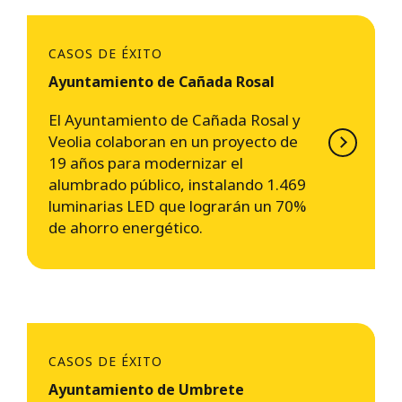
CASOS DE ÉXITO
Ayuntamiento de Cañada Rosal
El Ayuntamiento de Cañada Rosal y
Veolia colaboran en un proyecto de
19 años para modernizar el
alumbrado público, instalando 1.469
luminarias LED que lograrán un 70%
de ahorro energético.
CASOS DE ÉXITO
Ayuntamiento de Umbrete