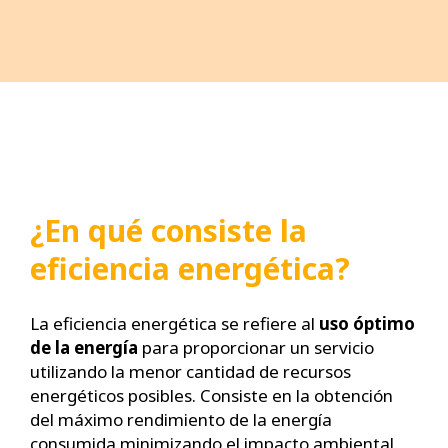
¿En qué consiste la
eficiencia energética?
La eficiencia energética se refiere al
uso óptimo
de la energía
para proporcionar un servicio
utilizando la menor cantidad de recursos
energéticos posibles. Consiste en la obtención
del máximo rendimiento de la energía
consumida minimizando el impacto ambiental.