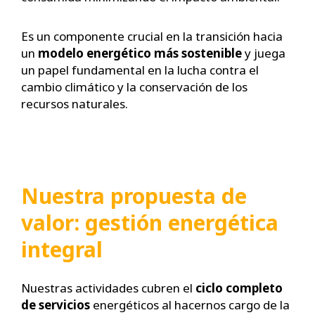
Es un componente crucial en la transición hacia
un
modelo energético más sostenible
y juega
un papel fundamental en la lucha contra el
cambio climático y la conservación de los
recursos naturales.
Nuestra propuesta de
valor: gestión energética
integral
Nuestras actividades cubren el
ciclo completo
de servicios
energéticos al hacernos cargo de la