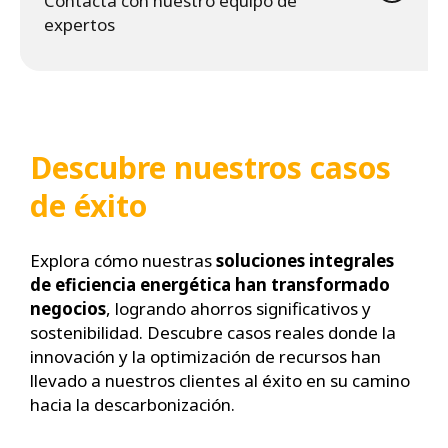
Contacta con nuestro equipo de
expertos
Descubre nuestros casos
de éxito
Explora cómo nuestras
soluciones integrales
de eficiencia energética han transformado
negocios
, logrando ahorros significativos y
sostenibilidad. Descubre casos reales donde la
innovación y la optimización de recursos han
llevado a nuestros clientes al éxito en su camino
hacia la descarbonización.