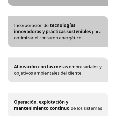
Incorporación de
tecnologías
innovadoras y prácticas sostenibles
para
optimizar el consumo energético
Alineación con las metas
empresariales y
objetivos ambientales del cliente
Operación, explotación y
mantenimiento continuo
de los sistemas