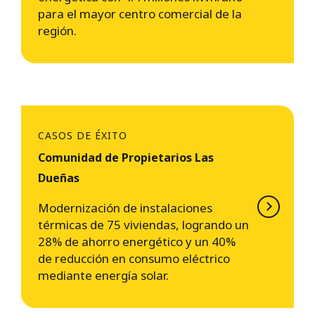
para el mayor centro comercial de la
región.
CASOS DE ÉXITO
Comunidad de Propietarios Las
Dueñas
Modernización de instalaciones
térmicas de 75 viviendas, logrando un
28% de ahorro energético y un 40%
de reducción en consumo eléctrico
mediante energía solar.