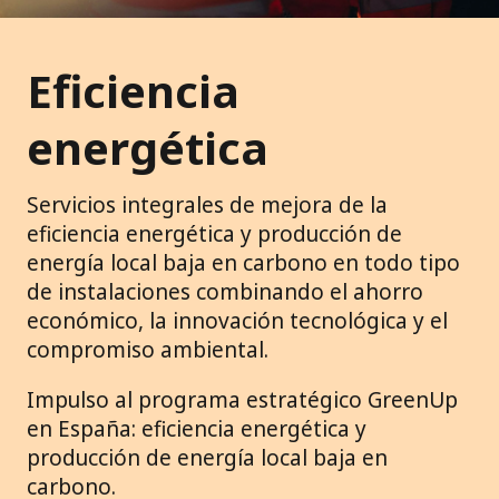
Eficiencia
energética
Servicios integrales de mejora de la
eficiencia energética y producción de
energía local baja en carbono en todo tipo
de instalaciones combinando el ahorro
económico, la innovación tecnológica y el
compromiso ambiental.
Impulso al programa estratégico GreenUp
en España: eficiencia energética y
producción de energía local baja en
carbono.