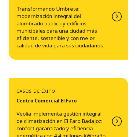
Transformando Umbrete:
modernización integral del
alumbrado público y edificios
municipales para una ciudad más
eficiente, sostenible y con mejor
calidad de vida para sus ciudadanos.
CASOS DE ÉXITO
Centro Comercial El Faro
Veolia implementa gestión integral
de climatización en El Faro Badajoz:
confort garantizado y eficiencia
energética con 4.4 millones kWh/año