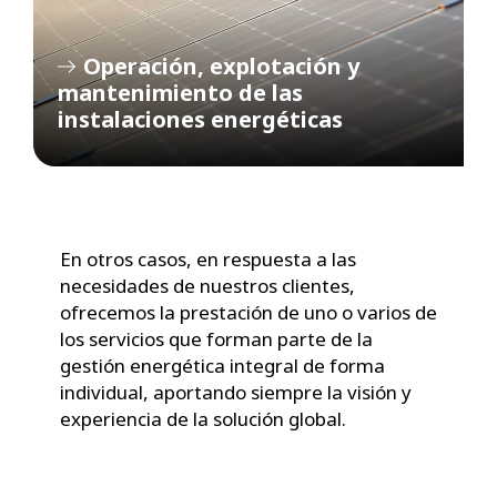
Operación, explotación y
mantenimiento de las
instalaciones energéticas
En otros casos, en respuesta a las
necesidades de nuestros clientes,
ofrecemos la prestación de uno o varios de
los servicios que forman parte de la
gestión energética integral de forma
individual, aportando siempre la visión y
experiencia de la solución global.