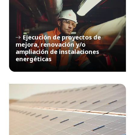
Ejecución de proyectos de
mejora, renovación y/o
ampliación de instalaciones
energéticas