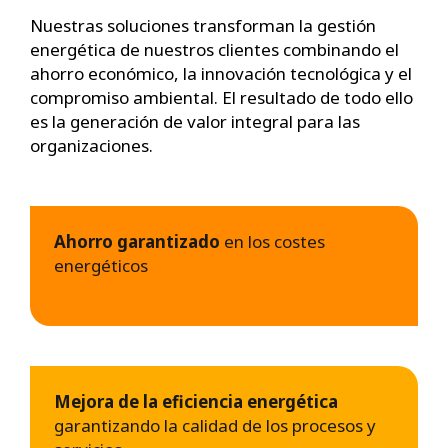
Nuestras soluciones transforman la gestión
energética de nuestros clientes combinando el
ahorro económico, la innovación tecnológica y el
compromiso ambiental. El resultado de todo ello
es la generación de valor integral para las
organizaciones.
Ahorro garantizado
en los costes
energéticos
Mejora de la eficiencia energética
garantizando la calidad de los procesos y