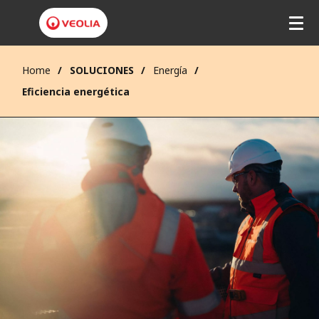
Home
SOLUCIONES
Energía
Eficiencia energética