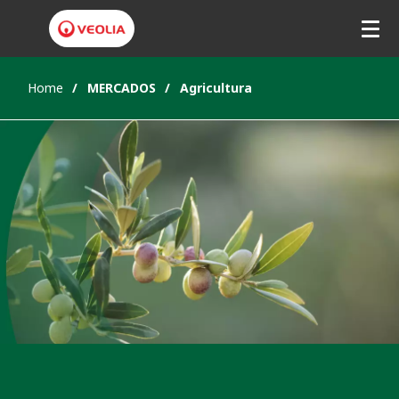
Home
MERCADOS
Agricultura