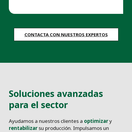
CONTACTA CON NUESTROS EXPERTOS
Soluciones avanzadas
para el sector
Ayudamos a nuestros clientes a
optimizar
y
rentabilizar
su producción. Impulsamos un