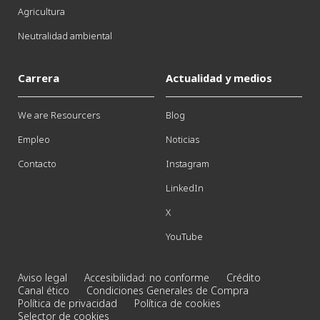
Agricultura
Neutralidad ambiental
Carrera
Actualidad y medios
We are Resourcers
Blog
Empleo
Noticias
Contacto
Instagram
LinkedIn
X
YouTube
Aviso legal
Accesibilidad: no conforme
Crédito
Canal ético
Condiciones Generales de Compra
Política de privacidad
Política de cookies
Selector de cookies