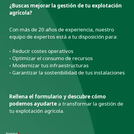
¿Buscas mejorar la gestión de tu explotación
agrícola?
Con más de 20 años de experiencia, nuestro
equipo de expertos está a tu disposición para:
◦ Reducir costes operativos
◦ Optimizar el consumo de recursos
◦ Modernizar tus infraestructuras
◦ Garantizar la sostenibilidad de tus instalaciones
Rellena el formulario y descubre cómo
podemos ayudarte
a transformar la gestión de
tu explotación agrícola.