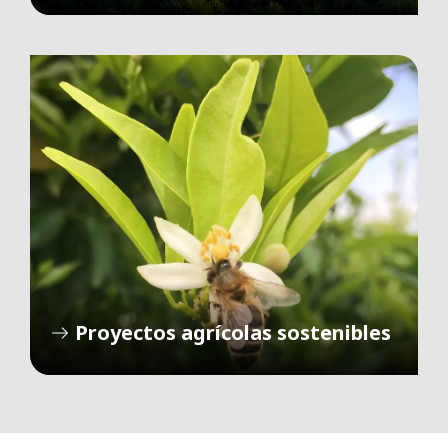
Proyectos agrícolas sostenibles