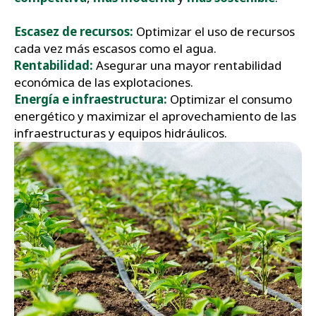
Escasez de recursos:
Optimizar el uso de recursos
cada vez más escasos como el agua.
Rentabilidad:
Asegurar una mayor rentabilidad
económica de las explotaciones.
Energía e infraestructura:
Optimizar el consumo
energético y maximizar el aprovechamiento de las
infraestructuras y equipos hidráulicos.