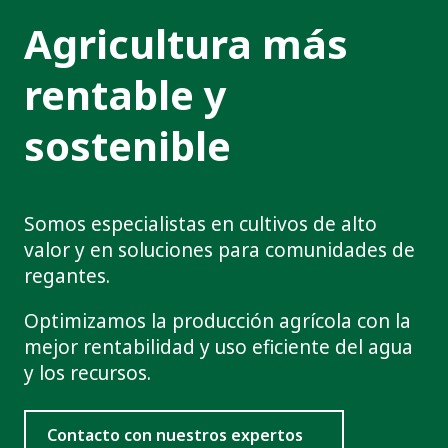
Agricultura más
rentable y
sostenible
Somos especialistas en cultivos de alto
valor y en soluciones para comunidades de
regantes.
Optimizamos la producción agrícola con la
mejor rentabilidad y uso eficiente del agua
y los recursos.
Contacto con nuestros expertos