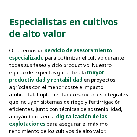
Especialistas en cultivos
de alto valor
Ofrecemos un
servicio de asesoramiento
especializado
para optimizar el cultivo durante
todas sus fases y ciclo productivo. Nuestro
equipo de expertos garantiza la
mayor
productividad y rentabilidad
en proyectos
agrícolas con el menor coste e impacto
ambiental. Implementando soluciones integrales
que incluyen sistemas de riego y fertirrigación
eficientes, junto con técnicas de sostenibilidad,
apoyándonos en la
digitalización de las
explotaciones
para asegurar el máximo
rendimiento de los cultivos de alto valor.