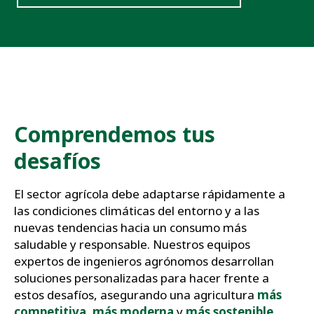
Comprendemos tus
desafíos
El sector agrícola debe adaptarse rápidamente a
las condiciones climáticas del entorno y a las
nuevas tendencias hacia un consumo más
saludable y responsable. Nuestros equipos
expertos de ingenieros agrónomos desarrollan
soluciones personalizadas para hacer frente a
estos desafíos, asegurando una agricultura
más
competitiva
,
más moderna
y
más sostenible
.