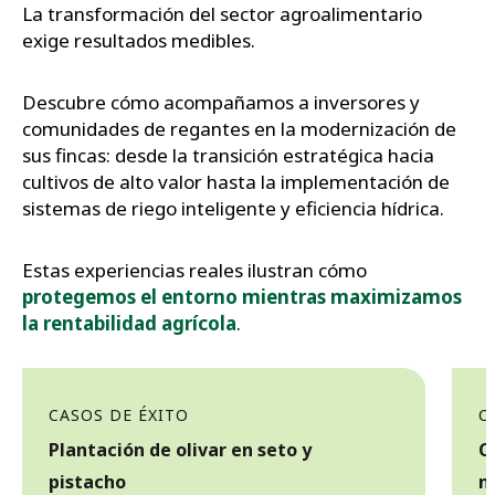
La transformación del sector agroalimentario
exige resultados medibles.
Descubre cómo acompañamos a inversores y
comunidades de regantes en la modernización de
sus fincas: desde la transición estratégica hacia
cultivos de alto valor hasta la implementación de
sistemas de riego inteligente y eficiencia hídrica.
Estas experiencias reales ilustran cómo
protegemos el entorno mientras maximizamos
la rentabilidad agrícola
.
CASOS DE ÉXITO
C
Plantación de olivar en seto y
C
pistacho
n