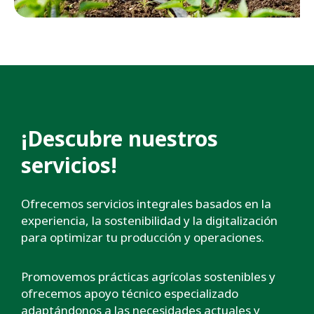
¡Descubre nuestros
servicios!
Ofrecemos servicios integrales basados en la
experiencia, la sostenibilidad y la digitalización
para optimizar tu producción y operaciones.
Promovemos prácticas agrícolas sostenibles y
ofrecemos apoyo técnico especializado
adaptándonos a las necesidades actuales y