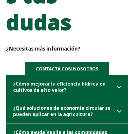
dudas
¿Necesitas más información?
CONTACTA CON NOSOTROS
¿Cómo mejorar la eficiencia hídrica en
cultivos de alto valor?
¿Qué soluciones de economía circular se
pueden aplicar en la agricultura?
¿Cómo ayuda Veolia a las comunidades