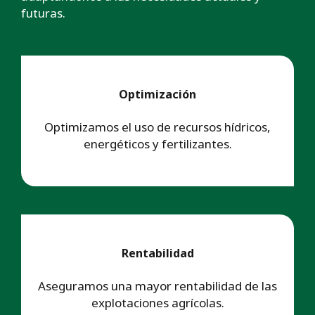
futuras.
Optimización
Optimizamos el uso de recursos hídricos,
energéticos y fertilizantes.
Rentabilidad
Aseguramos una mayor rentabilidad de las
explotaciones agrícolas.