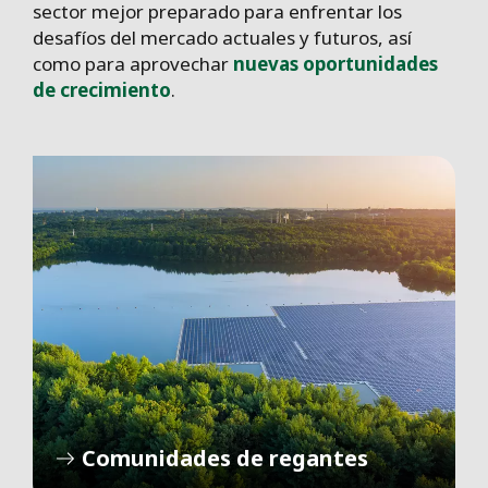
sector mejor preparado para enfrentar los
desafíos del mercado actuales y futuros, así
como para aprovechar
nuevas oportunidades
de crecimiento
.
Comunidades de regantes