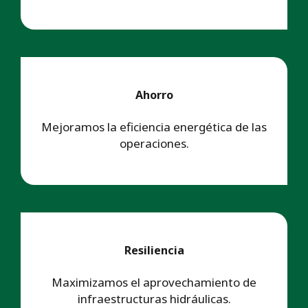
Ahorro
Mejoramos la eficiencia energética de las
operaciones.
Resiliencia
Maximizamos el aprovechamiento de
infraestructuras hidráulicas.