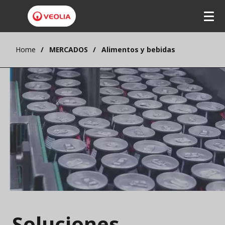
Home
MERCADOS
Alimentos y bebidas
Soluciones