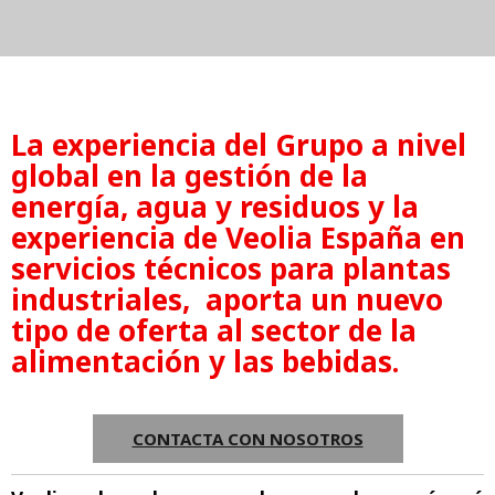
La experiencia del Grupo a nivel
global en la gestión de la
energía, agua y residuos y la
experiencia de Veolia España en
servicios técnicos para plantas
industriales, aporta un nuevo
tipo de oferta al sector de la
alimentación y las bebidas.
CONTACTA CON NOSOTROS