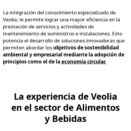
La integración del conocimiento especializado de
Veolia, le permite lograr una mayor eficiencia en la
prestación de servicios y actividades de
mantenimiento de suministros e instalaciones. Esto
potencia el desarrollo de soluciones innovadoras que
permiten abordar los
objetivos de sostenibilidad
ambiental y empresarial mediante la adopción de
principios como el de la
economía circular
.
La experiencia de Veolia
en el sector de Alimentos
y Bebidas