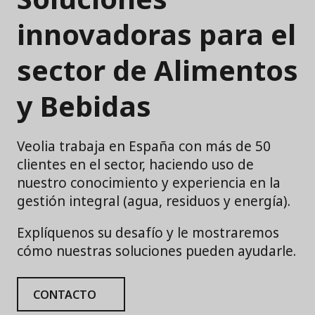
innovadoras para el
sector de Alimentos
y Bebidas
Veolia trabaja en España con más de 50
clientes en el sector, haciendo uso de
nuestro conocimiento y experiencia en la
gestión integral (agua, residuos y energía).
Explíquenos su desafío y le mostraremos
cómo nuestras soluciones pueden ayudarle.
CONTACTO