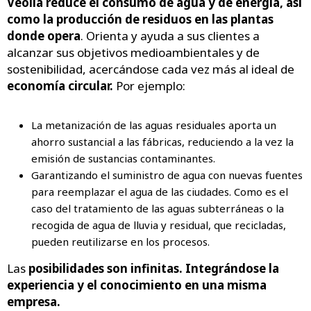
Veolia reduce el consumo de agua y de energía, así
como la producción de residuos en las plantas
donde opera
. Orienta y ayuda a sus clientes a
alcanzar sus objetivos medioambientales y de
sostenibilidad, acercándose cada vez más al ideal de
economía circular.
Por ejemplo:
La metanización de las aguas residuales aporta un
ahorro sustancial a las fábricas, reduciendo a la vez la
emisión de sustancias contaminantes.
Garantizando el suministro de agua con nuevas fuentes
para reemplazar el agua de las ciudades. Como es el
caso del tratamiento de las aguas subterráneas o la
recogida de agua de lluvia y residual, que recicladas,
pueden reutilizarse en los procesos.
Las
posibilidades son infinitas. Integrándose la
experiencia y el conocimiento en una misma
empresa.