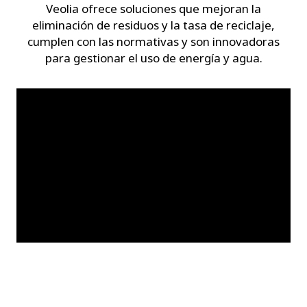
Veolia ofrece soluciones que mejoran la
eliminación de residuos y la tasa de reciclaje,
cumplen con las normativas y son innovadoras
para gestionar el uso de energía y agua.