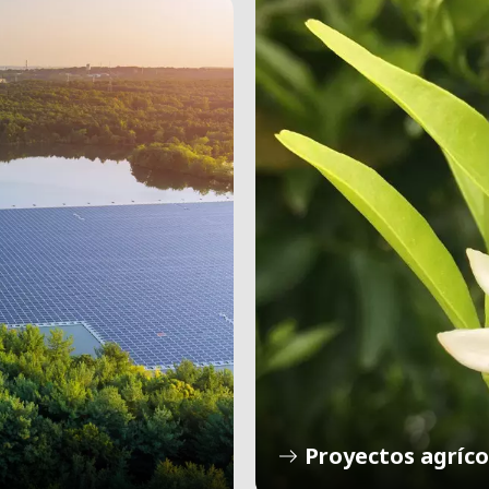
Proyectos agríco