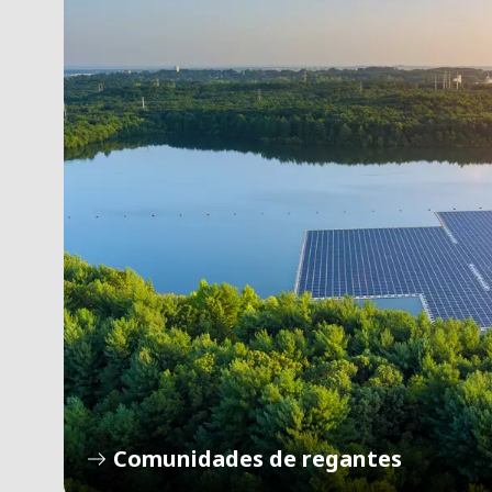
Comunidades de regantes