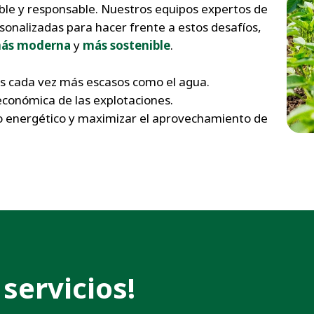
le y responsable. Nuestros equipos expertos de
onalizadas para hacer frente a estos desafíos,
ás moderna
y
más sostenible
.
os cada vez más escasos como el agua.
conómica de las explotaciones.
 energético y maximizar el aprovechamiento de
servicios!