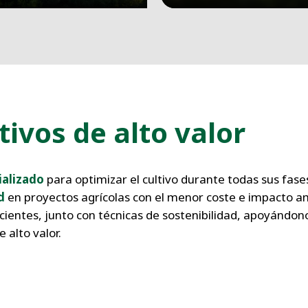
tivos de alto valor
ializado
para optimizar el cultivo durante todas sus fase
d
en proyectos agrícolas con el menor coste e impacto a
icientes, junto con técnicas de sostenibilidad, apoyándon
 alto valor.