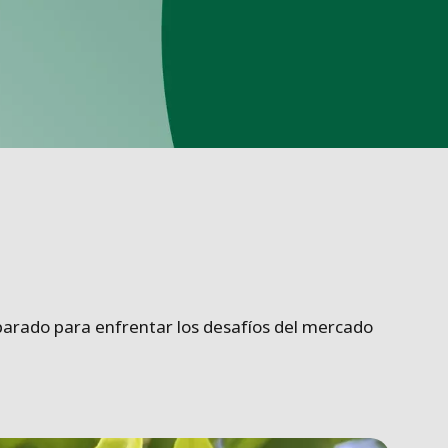
arado para enfrentar los desafíos del mercado