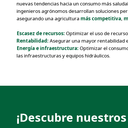
nuevas tendencias hacia un consumo más saludab
ingenieros agrónomos desarrollan soluciones pers
asegurando una agricultura
más competitiva
,
m
Escasez de recursos:
Optimizar el uso de recurs
Rentabilidad:
Asegurar una mayor rentabilidad e
Energía e infraestructura:
Optimizar el consumo
las infraestructuras y equipos hidráulicos.
¡Descubre nuestros 