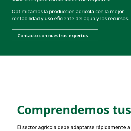
Optimizamos la producción agrícola con la mejor
rentabilidad y uso eficiente del agua y los recursos.
Contacto con nuestros expertos
Comprendemos tus 
El sector agrícola debe adaptarse rápidamente a l