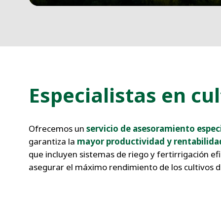
Especialistas en cul
Ofrecemos un
servicio de asesoramiento espec
garantiza la
mayor productividad y rentabilida
que incluyen sistemas de riego y fertirrigación ef
asegurar el máximo rendimiento de los cultivos de