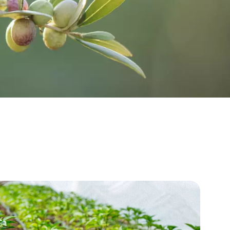
WATER TECHNOLOGIES