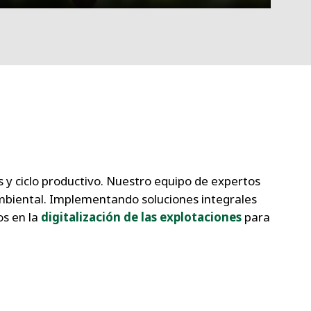
s y ciclo productivo. Nuestro equipo de expertos
mbiental. Implementando soluciones integrales
os en la
digitalización de las explotaciones
para