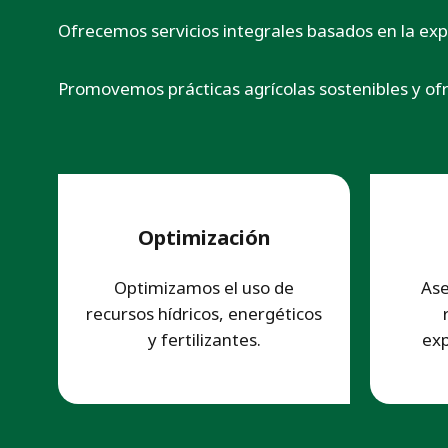
Ofrecemos servicios integrales basados en la exper
Promovemos prácticas agrícolas sostenibles y of
Optimización
Optimizamos el uso de
As
recursos hídricos, energéticos
y fertilizantes.
exp