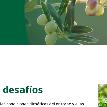
desafíos
as condiciones climáticas del entorno y a las