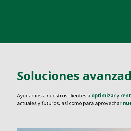
Soluciones avanzad
Ayudamos a nuestros clientes a
optimizar
y
rent
actuales y futuros, así como para aprovechar
nue