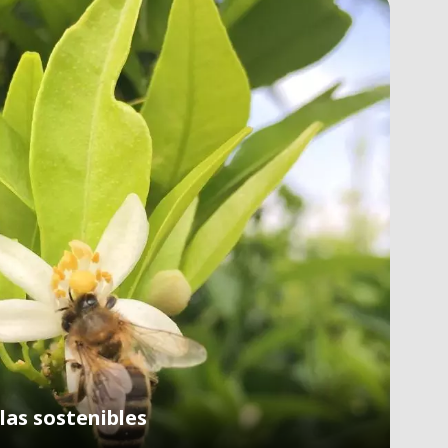
las sostenibles