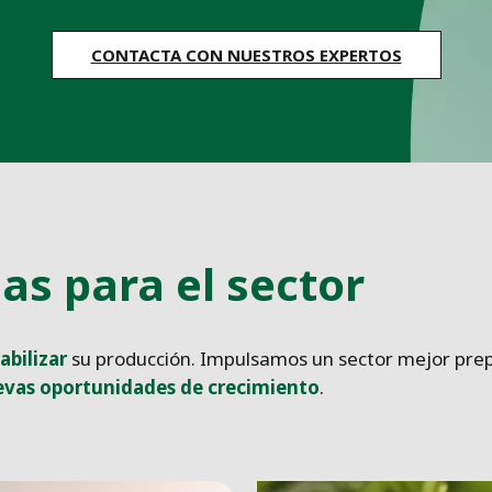
CONTACTA CON NUESTROS EXPERTOS
as para el sector
abilizar
su producción. Impulsamos un sector mejor prep
vas oportunidades de crecimiento
.