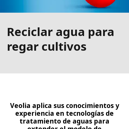
Reciclar agua para
regar cultivos
Veolia aplica sus conocimientos y
experiencia en tecnologías de
tratamiento de aguas para
extender el modelo de