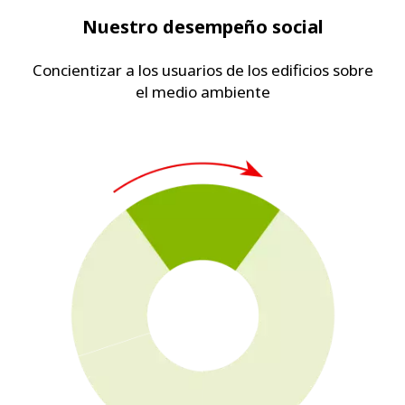
Nuestro desempeño social
Concientizar a los usuarios de los edificios sobre
el medio ambiente