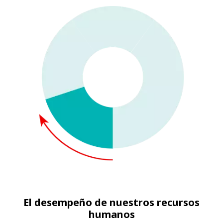
El desempeño de nuestros recursos
humanos