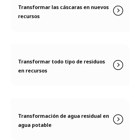
Transformar las cáscaras en nuevos
recursos
Transformar todo tipo de residuos
en recursos
Transformación de agua residual en
agua potable