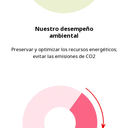
Nuestro desempeño
ambiental
Preservar y optimizar los recursos energéticos;
evitar las emisiones de CO2