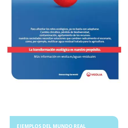
EJEMPLOS DEL MUNDO REAL