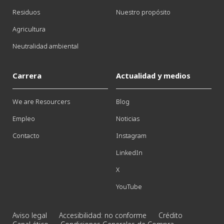
Residuos
Nuestro propósito
Agricultura
Neutralidad ambiental
Carrera
Actualidad y medios
We are Resourcers
Blog
Empleo
Noticias
Contacto
Instagram
LinkedIn
X
YouTube
Aviso legal
Accesibilidad: no conforme
Crédito