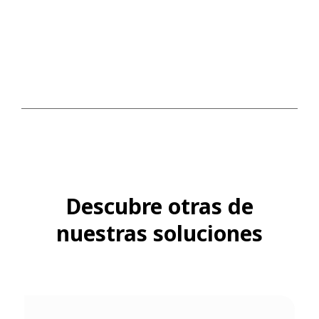
Descubre otras de
nuestras soluciones