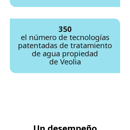
350
el número de tecnologías
patentadas de tratamiento
de agua propiedad
de Veolia
Un desempeño