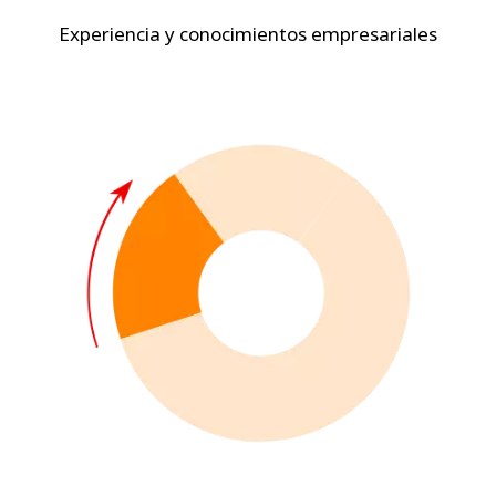
Experiencia y conocimientos empresariales