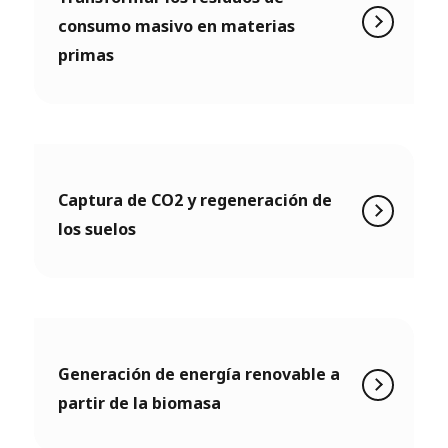
consumo masivo en materias
primas
Captura de CO2 y regeneración de
los suelos
Generación de energía renovable a
partir de la biomasa