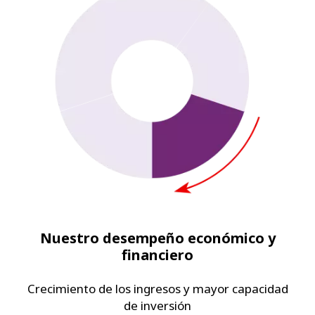
Nuestro desempeño económico y
financiero
Crecimiento de los ingresos y mayor capacidad
de inversión