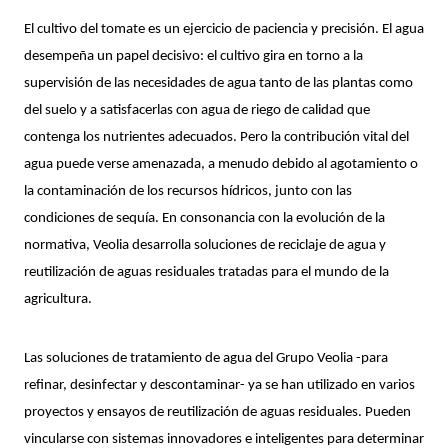
El cultivo del tomate es un ejercicio de paciencia y precisión. El agua 
desempeña un papel decisivo: el cultivo gira en torno a la 
supervisión de las necesidades de agua tanto de las plantas como 
del suelo y a satisfacerlas con agua de riego de calidad que 
contenga los nutrientes adecuados. Pero la contribución vital del 
agua puede verse amenazada, a menudo debido al agotamiento o 
la contaminación de los recursos hídricos, junto con las 
condiciones de sequía. En consonancia con la evolución de la 
normativa, Veolia desarrolla soluciones de reciclaje de agua y 
reutilización de aguas residuales tratadas para el mundo de la 
agricultura.
Las soluciones de tratamiento de agua del Grupo Veolia -para 
refinar, desinfectar y descontaminar- ya se han utilizado en varios 
proyectos y ensayos de reutilización de aguas residuales. Pueden 
vincularse con sistemas innovadores e inteligentes para determinar 