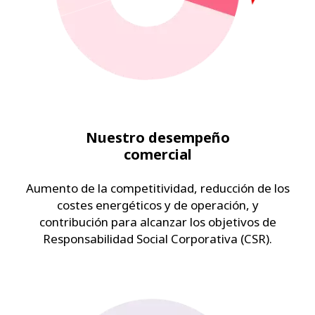
Nuestro desempeño
comercial
Aumento de la competitividad, reducción de los
costes energéticos y de operación, y
contribución para alcanzar los objetivos de
Responsabilidad Social Corporativa (CSR).