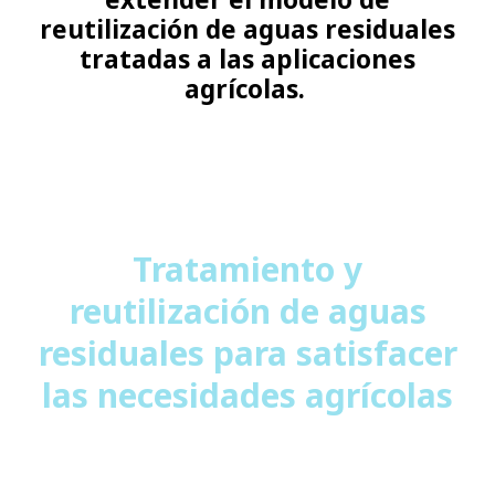
reutilización de aguas residuales
tratadas a las aplicaciones
agrícolas.
Tratamiento y
reutilización de aguas
residuales para satisfacer
las necesidades agrícolas