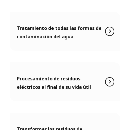
Tratamiento de todas las formas de
contaminación del agua
Procesamiento de residuos
eléctricos al final de su vida útil
Transformar los residuos de