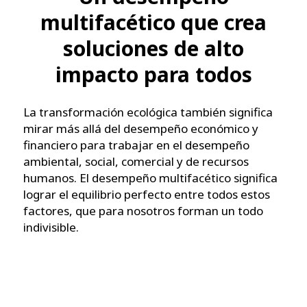
multifacético que crea
soluciones de alto
impacto para todos
La transformación ecológica también significa
mirar más allá del desempeño económico y
financiero para trabajar en el desempeño
ambiental, social, comercial y de recursos
humanos. El desempeño multifacético significa
lograr el equilibrio perfecto entre todos estos
factores, que para nosotros forman un todo
indivisible.