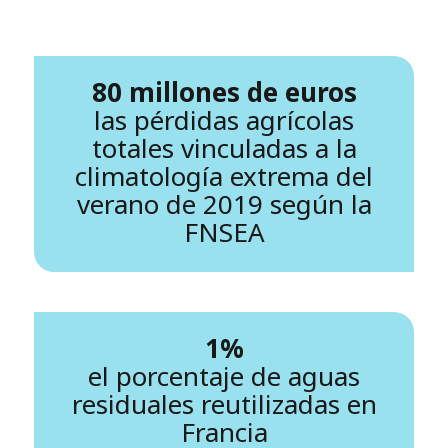
80 millones de euros
las pérdidas agrícolas
totales vinculadas a la
climatología extrema del
verano de 2019 según la
FNSEA
1%
el porcentaje de aguas
residuales reutilizadas en
Francia