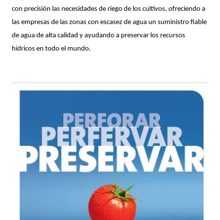
con precisión las necesidades de riego de los cultivos, ofreciendo a 
las empresas de las zonas con escasez de agua un suministro fiable 
de agua de alta calidad y ayudando a preservar los recursos 
hídricos en todo el mundo.