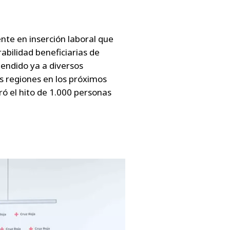
nte en inserción laboral que
bilidad beneficiarias de
endido ya a diversos
as regiones en los próximos
ró el hito de 1.000 personas