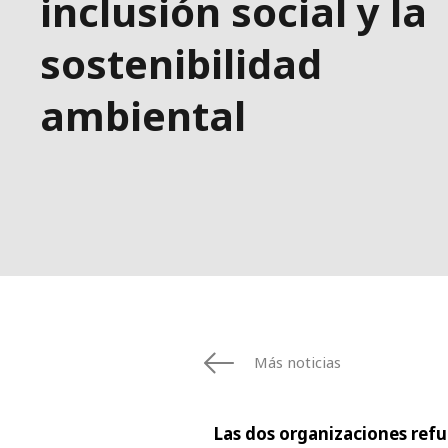
inclusión social y la
sostenibilidad
ambiental
Más noticias
Las dos organizaciones refu