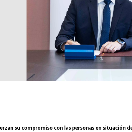
erzan su compromiso con las personas en situación de