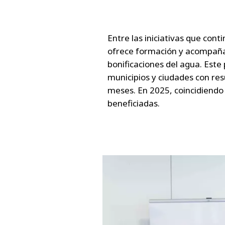
Entre las iniciativas que con
ofrece formación y acompañam
bonificaciones del agua. Est
municipios y ciudades con res
meses. En 2025, coincidiendo 
beneficiadas.