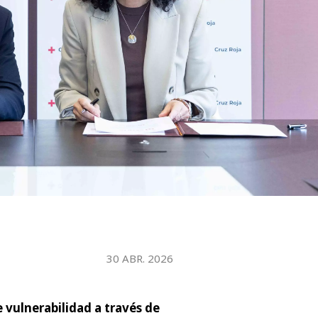
WATER TECHNOLOGIES
30 ABR. 2026
 vulnerabilidad a través de