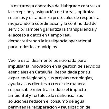
La estrategia operativa de Hubgrade centraliza
la recepción y asignación de tareas, optimiza
recursos y estandariza protocolos de respuesta,
mejorando la coordinación y la continuidad del
servicio. También garantiza la transparencia y
el acceso a datos en tiempo real,
democratizando la inteligencia operacional
para todos los municipios.
Veolia está idealmente posicionada para
impulsar la innovación en la gestión de servicios
esenciales en Cataluña. Respaldada por su
experiencia global y sus propias tecnologías,
ayuda a sus clientes a crecer de manera
responsable mientras reduce el impacto
ambiental y fortalece la resiliencia. Sus
soluciones reducen el consumo de agua,
permiten la recuperación y reutilización de