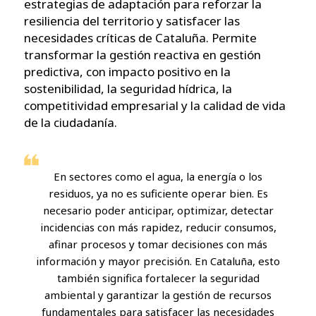
estrategias de adaptación para reforzar la
resiliencia del territorio y satisfacer las
necesidades críticas de Cataluña. Permite
transformar la gestión reactiva en gestión
predictiva, con impacto positivo en la
sostenibilidad, la seguridad hídrica, la
competitividad empresarial y la calidad de vida
de la ciudadanía.
En sectores como el agua, la energía o los
residuos, ya no es suficiente operar bien. Es
necesario poder anticipar, optimizar, detectar
incidencias con más rapidez, reducir consumos,
afinar procesos y tomar decisiones con más
información y mayor precisión. En Cataluña, esto
también significa fortalecer la seguridad
ambiental y garantizar la gestión de recursos
fundamentales para satisfacer las necesidades