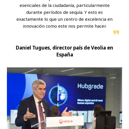
esenciales de la ciudadanía, particularmente
durante períodos de sequía. Y esto es
exactamente lo que un centro de excelencia en
innovación como este nos permite hacer.
Daniel Tugues, director país de Veolia en
España