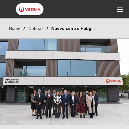
Home
Noticias
Nuevo centro Hubgrade en Granollers