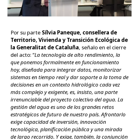
Por su parte
Sílvia Paneque, consellera de
Territorio, Vivienda y Transición Ecológica de
la Generalitat de Cataluña
, señalo en el cierre
del acto: “
La tecnología de alto rendimiento, la
que ponemos formalmente en funcionamiento
hoy, diseñada para integrar datos, monitorizar
sistemas en tiempo real y dar soporte a la toma de
decisiones en un contexto hidrológico cada vez
más complejo y exigente, es, insisto, una parte
irrenunciable del proyecto colectivo del agua. La
gestión del agua es uno de los grandes retos
estratégicos de futuro de nuestro país. Afrontarlo
exige capacidad de inversión, innovación
tecnológica, planificación pública y una mirada
de largo recorrido. Y exige, también, la conjunción