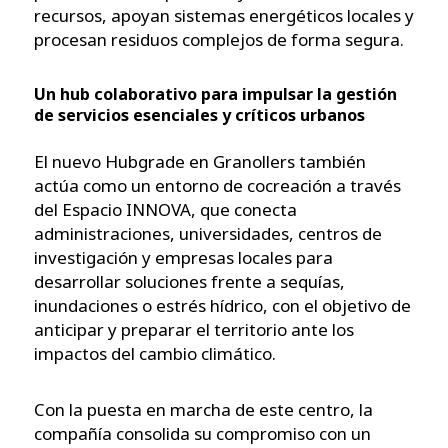
recursos, apoyan sistemas energéticos locales y
procesan residuos complejos de forma segura.
Un hub colaborativo para impulsar la gestión
de servicios esenciales y críticos urbanos
El nuevo Hubgrade en Granollers también
actúa como un entorno de cocreación a través
del Espacio INNOVA, que conecta
administraciones, universidades, centros de
investigación y empresas locales para
desarrollar soluciones frente a sequías,
inundaciones o estrés hídrico, con el objetivo de
anticipar y preparar el territorio ante los
impactos del cambio climático.
Con la puesta en marcha de este centro, la
compañía consolida su compromiso con un