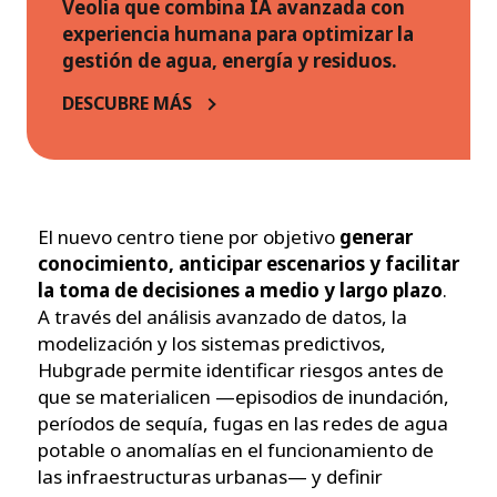
Veolia que combina IA avanzada con
experiencia humana para optimizar la
gestión de agua, energía y residuos.
DESCUBRE MÁS
El nuevo centro tiene por objetivo
generar
conocimiento, anticipar escenarios y facilitar
la toma de decisiones a medio y largo plazo
.
A través del análisis avanzado de datos, la
modelización y los sistemas predictivos,
Hubgrade permite identificar riesgos antes de
que se materialicen —episodios de inundación,
períodos de sequía, fugas en las redes de agua
potable o anomalías en el funcionamiento de
las infraestructuras urbanas— y definir