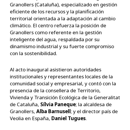
Granollers (Cataluña), especializado en gestión
eficiente de los recursos y la planificación
territorial orientada a la adaptación al cambio
climático. El centro refuerza la posición de
Granollers como referente en la gestión
inteligente del agua, respaldada por su
dinamismo industrial y su fuerte compromiso
con la sostenibilidad.
Al acto inaugural asistieron autoridades
institucionales y representantes locales de la
comunidad social y empresarial, y contó con la
presencia de la consellera de Territorio,
Vivienda y Transición Ecológica de la Generalitat
de Cataluña,
Sílvia Paneque
; la alcaldesa de
Granollers,
Alba Barnusell
; y el director país de
Veolia en España,
Daniel Tugues
.