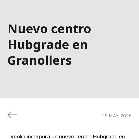
Nuevo centro
Hubgrade en
Granollers
18 MAY. 2026
Veolia incorpora un nuevo centro Hubgrade en