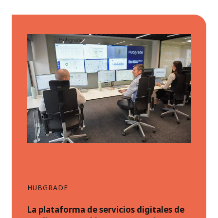
HUBGRADE
La plataforma de servicios digitales de