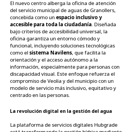
El nuevo centro alberga la oficina de atención
del servicio municipal de aguas de Granollers,
concebida como un
espacio inclusivo y
accesible para toda la ciudadanía
. Diseñada
bajo criterios de accesibilidad universal, la
oficina garantiza un entorno cómodo y
funcional, incluyendo soluciones tecnológicas
como el
sistema Navilens
, que facilita la
orientación y el acceso autónomo a la
información, especialmente para personas con
discapacidad visual. Este enfoque refuerza el
compromiso de Veolia y del municipio con un
modelo de servicio más inclusivo, equitativo y
centrado en las personas.
La revolución digital en la gestión del agua
La plataforma de servicios digitales Hubgrade
está transformando la gestión hídrica mediante