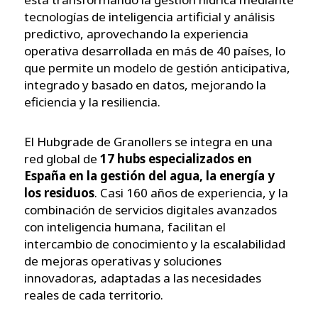
tecnologías de inteligencia artificial y análisis
predictivo, aprovechando la experiencia
operativa desarrollada en más de 40 países, lo
que permite un modelo de gestión anticipativa,
integrado y basado en datos, mejorando la
eficiencia y la resiliencia.
El Hubgrade de Granollers se integra en una
red global de
17 hubs especializados en
España en la gestión del agua, la energía y
los residuos
. Casi 160 años de experiencia, y la
combinación de servicios digitales avanzados
con inteligencia humana, facilitan el
intercambio de conocimiento y la escalabilidad
de mejoras operativas y soluciones
innovadoras, adaptadas a las necesidades
reales de cada territorio.