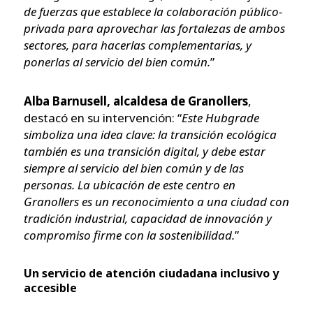
de fuerzas que establece la colaboración público-
privada para aprovechar las fortalezas de ambos
sectores, para hacerlas complementarias, y
ponerlas al servicio del bien común.
”
Alba Barnusell, alcaldesa de Granollers
,
destacó en su intervención: “
Este Hubgrade
simboliza una idea clave: la transición ecológica
también es una transición digital, y debe estar
siempre al servicio del bien común y de las
personas. La ubicación de este centro en
Granollers es un reconocimiento a una ciudad con
tradición industrial, capacidad de innovación y
compromiso firme con la sostenibilidad.
”
Un servicio de atención ciudadana inclusivo y
accesible