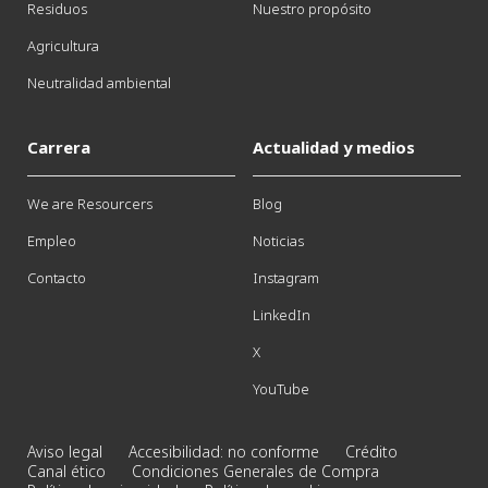
Residuos
Nuestro propósito
Agricultura
Neutralidad ambiental
Carrera
Actualidad y medios
We are Resourcers
Blog
Empleo
Noticias
Contacto
Instagram
LinkedIn
X
YouTube
Aviso legal
Accesibilidad: no conforme
Crédito
Canal ético
Condiciones Generales de Compra