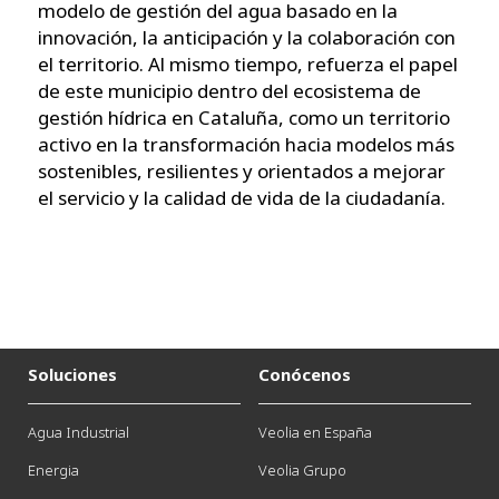
modelo de gestión del agua basado en la
innovación, la anticipación y la colaboración con
el territorio. Al mismo tiempo, refuerza el papel
de este municipio dentro del ecosistema de
gestión hídrica en Cataluña, como un territorio
activo en la transformación hacia modelos más
sostenibles, resilientes y orientados a mejorar
el servicio y la calidad de vida de la ciudadanía.
Soluciones
Conócenos
Agua Industrial
Veolia en España
Energia
Veolia Grupo