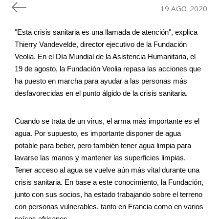
19 AGO. 2020
"Esta crisis sanitaria es una llamada de atención", explica 
Thierry Vandevelde, director ejecutivo de la Fundación 
Veolia. En el Día Mundial de la Asistencia Humanitaria, el 
19 de agosto, la Fundación Veolia repasa las acciones que 
ha puesto en marcha para ayudar a las personas más 
desfavorecidas en el punto álgido de la crisis sanitaria.
Cuando se trata de un virus, el arma más importante es el 
agua. Por supuesto, es importante disponer de agua 
potable para beber, pero también tener agua limpia para 
lavarse las manos y mantener las superficies limpias. 
Tener acceso al agua se vuelve aún más vital durante una 
crisis sanitaria. En base a este conocimiento, la Fundación, 
junto con sus socios, ha estado trabajando sobre el terreno 
con personas vulnerables, tanto en Francia como en varios 