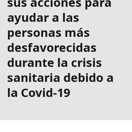
sus acciones para
ayudar a las
personas más
desfavorecidas
durante la crisis
sanitaria debido a
la Covid-19