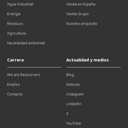
Agua Industrial
Veolia en España
Energia
Veolia Grupo
Residuos
Nuestro propósito
Agricultura
Neutralidad ambiental
Carrera
Actualidad y medios
We are Resourcers
Blog
Empleo
Noticias
Contacto
Instagram
LinkedIn
X
YouTube