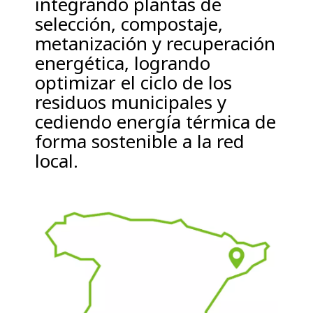
integrando plantas de
selección, compostaje,
metanización y recuperación
energética, logrando
optimizar el ciclo de los
residuos municipales y
cediendo energía térmica de
forma sostenible a la red
local.