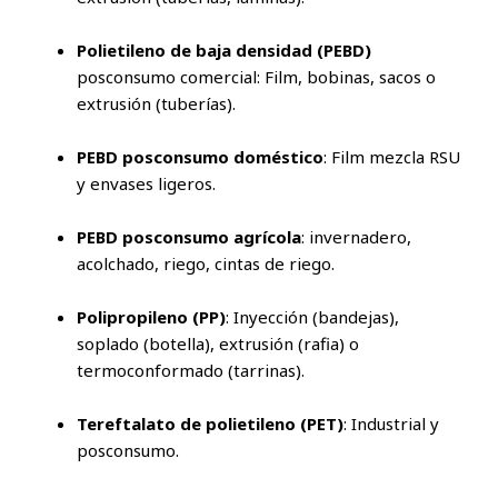
Polietileno de baja densidad (PEBD)
posconsumo comercial: Film, bobinas, sacos o
extrusión (tuberías).
PEBD posconsumo doméstico
: Film mezcla RSU
y envases ligeros.
PEBD posconsumo agrícola
: invernadero,
acolchado, riego, cintas de riego.
Polipropileno (PP)
: Inyección (bandejas),
soplado (botella), extrusión (rafia) o
termoconformado (tarrinas).
Tereftalato de polietileno (PET)
: Industrial y
posconsumo.