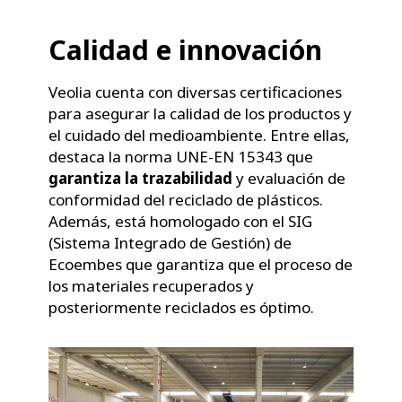
Calidad e innovación
Veolia cuenta con diversas certificaciones
para asegurar la calidad de los productos y
el cuidado del medioambiente. Entre ellas,
destaca la norma UNE-EN 15343 que
garantiza la trazabilidad
y evaluación de
conformidad del reciclado de plásticos.
Además, está homologado con el SIG
(Sistema Integrado de Gestión) de
Ecoembes que garantiza que el proceso de
los materiales recuperados y
posteriormente reciclados es óptimo.