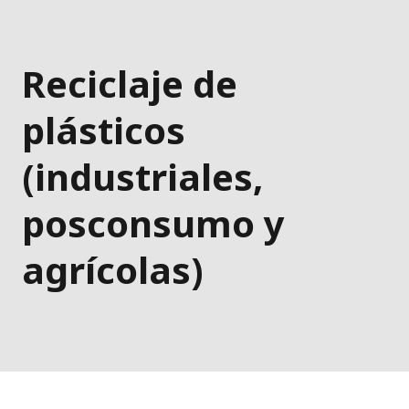
Reciclaje de
plásticos
(industriales,
posconsumo y
agrícolas)