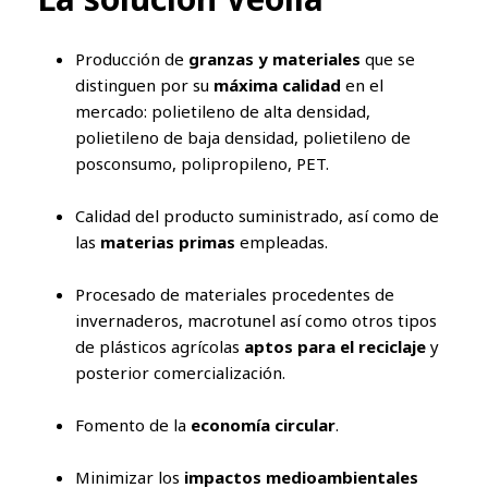
Producción de
granzas y materiales
que se
distinguen por su
máxima calidad
en el
mercado: polietileno de alta densidad,
polietileno de baja densidad, polietileno de
posconsumo, polipropileno, PET.
Calidad del producto suministrado, así como de
las
materias primas
empleadas.
Procesado de materiales procedentes de
invernaderos, macrotunel así como otros tipos
de plásticos agrícolas
aptos para el reciclaje
y
posterior comercialización.
Fomento de la
economía circular
.
Minimizar los
impactos medioambientales