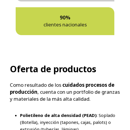
90%
clientes nacionales
Oferta de productos
Como resultado de los
cuidados procesos de
producción
, cuenta con un portfolio de granzas
y materiales de la más alta calidad.
Polietileno de alta densidad (PEAD)
: Soplado
(Botella), inyección (tapones, cajas, palots) o
extrusión (tuberías, láminas).