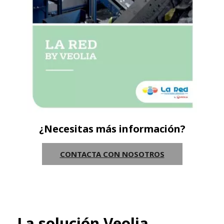
¿Necesitas más información?
CONTACTA CON NOSOTROS
La solución Veolia