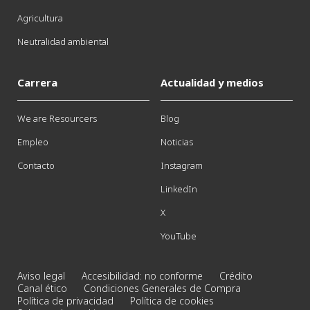
Agricultura
Neutralidad ambiental
Carrera
Actualidad y medios
We are Resourcers
Blog
Empleo
Noticias
Contacto
Instagram
LinkedIn
X
YouTube
Aviso legal
Accesibilidad: no conforme
Crédito
Canal ético
Condiciones Generales de Compra
Política de privacidad
Política de cookies