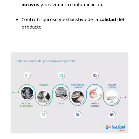
nocivos
y prevenir la contaminación.
Control riguroso y exhaustivo de la
calidad
del
producto.