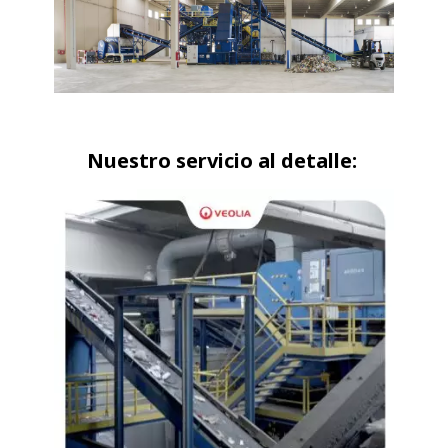
Nuestro servicio al detalle: