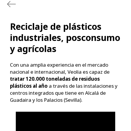
Reciclaje de plásticos
industriales, posconsumo
y agrícolas
Con una amplia experiencia en el mercado
nacional e internacional, Veolia es capaz de
tratar 120.000 toneladas de residuos
plásticos al año
a través de las instalaciones y
centros integrados que tiene en Alcalá de
Guadaira y los Palacios (Sevilla).