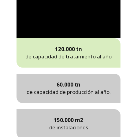
120.000 tn
de capacidad de tratamiento al año
60.000 tn
de capacidad de producción al año.
150.000 m2
de instalaciones