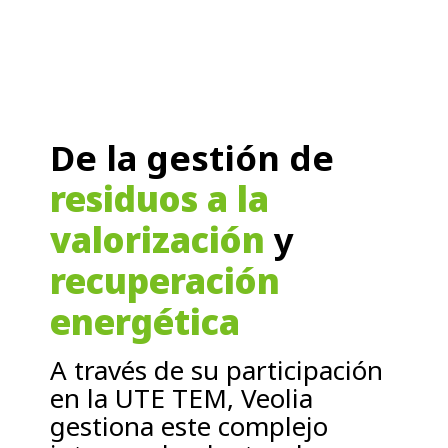
De la gestión de
residuos a la
valorización
y
recuperación
energética
A través de su participación
en la UTE TEM, Veolia
gestiona este complejo