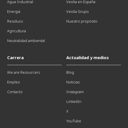
Agua Industrial
Veolia en España
Energia
Veolia Grupo
Residuos
Nuestro propósito
Agricultura
Neutralidad ambiental
Carrera
Actualidad y medios
We are Resourcers
Blog
Empleo
Noticias
Contacto
Instagram
LinkedIn
X
YouTube