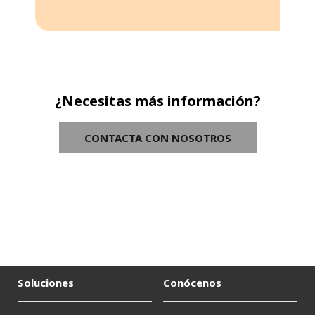
¿Necesitas más información?
CONTACTA CON NOSOTROS
Soluciones
Conócenos