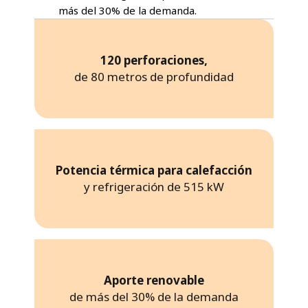
más del 30% de la demanda.
120 perforaciones,
de 80 metros de profundidad
Potencia térmica para calefacción
y refrigeración de 515 kW
Aporte renovable
de más del 30% de la demanda