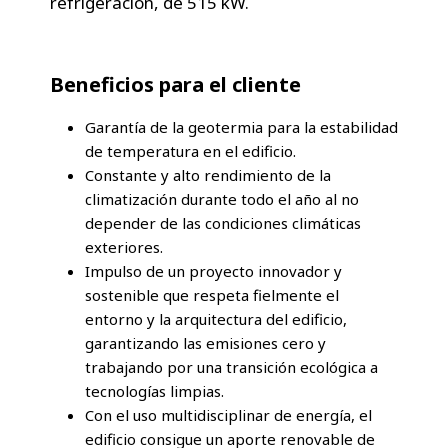
refrigeración, de 515 kW.
Beneficios para el cliente
Garantía de la geotermia para la estabilidad
de temperatura en el edificio.
Constante y alto rendimiento de la
climatización durante todo el año al no
depender de las condiciones climáticas
exteriores.
Impulso de un proyecto innovador y
sostenible que respeta fielmente el
entorno y la arquitectura del edificio,
garantizando las emisiones cero y
trabajando por una transición ecológica a
tecnologías limpias.
Con el uso multidisciplinar de energía, el
edificio consigue un aporte renovable de