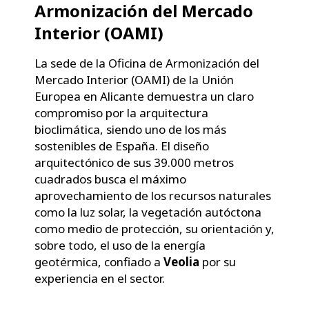
Armonización del Mercado
Interior (OAMI)
La sede de la Oficina de Armonización del
Mercado Interior (OAMI) de la Unión
Europea en Alicante demuestra un claro
compromiso por la arquitectura
bioclimática, siendo uno de los más
sostenibles de España. El diseño
arquitectónico de sus 39.000 metros
cuadrados busca el máximo
aprovechamiento de los recursos naturales
como la luz solar, la vegetación autóctona
como medio de protección, su orientación y,
sobre todo, el uso de la energía
geotérmica, confiado a
Veolia
por su
experiencia en el sector.