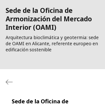
Sede de la Oficina de
Armonización del Mercado
Interior (OAMI)
Arquitectura bioclimática y geotermia: sede
de OAMI en Alicante, referente europeo en
edificación sostenible
Sede de la Oficina de