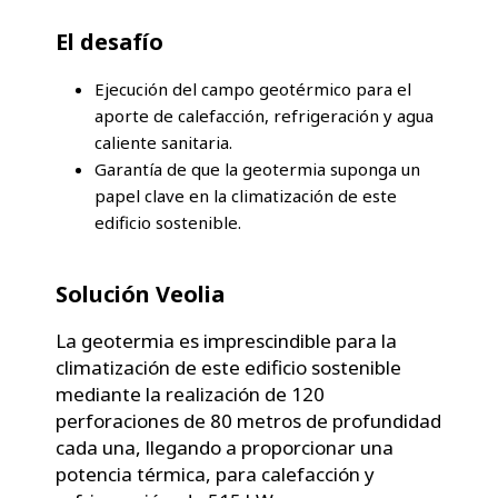
El desafío
Ejecución del campo geotérmico para el
aporte de calefacción, refrigeración y agua
caliente sanitaria.
Garantía de que la geotermia suponga un
papel clave en la climatización de este
edificio sostenible.
Solución Veolia
La geotermia es imprescindible para la
climatización de este edificio sostenible
mediante la realización de 120
perforaciones de 80 metros de profundidad
cada una, llegando a proporcionar una
potencia térmica, para calefacción y