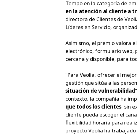
Tempo en la categoría de em
en la atención al cliente a 
directora de Clientes de Veol
Líderes en Servicio, organiz
Asimismo, el premio valora el
electrónico, formulario web, 
cercana y disponible, para to
“Para Veolia, ofrecer el mejo
gestión que sitúa a las perso
situación de vulnerabilidad
contexto, la compañía ha imp
que todos los clientes
, sin 
cliente pueda escoger el can
flexibilidad horaria para rea
proyecto Veolia ha trabajado e