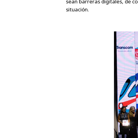
sean barreras digitales, de 
situación.