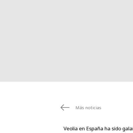
Más noticias
Veolia en España ha sido galar