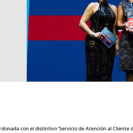
donada con el distintivo ‘Servicio de Atención al Cliente 