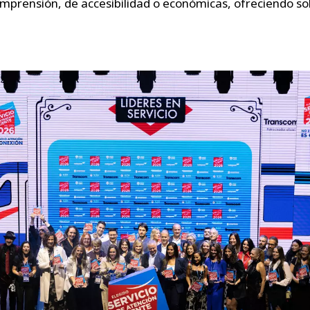
comprensión, de accesibilidad o económicas, ofreciendo s