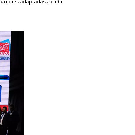
oluciones adaptadas a cada