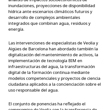
inundaciones, proyecciones de disponibilidad
hídrica ante escenarios climáticos futuros y
desarrollo de complejos ambientales
integrados que combinan agua, residuos y
energía.
Las intervenciones de especialistas de Veolia y
Aigües de Barcelona han abordado también la
digitalización del mantenimiento de activos, la
implementación de tecnología BIM en
infraestructuras del agua, la transformación
digital de la formación continua mediante
modelos competenciales y proyectos de ciencia
ciudadana aplicados a la concienciación sobre el
uso responsable del agua.
El conjunto de ponencias ha reflejado el
compromiso de Veolia con la transferencia de