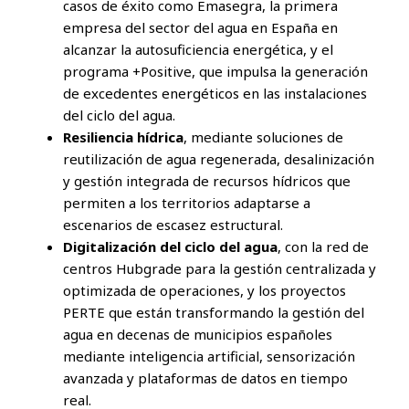
casos de éxito como Emasegra, la primera
empresa del sector del agua en España en
alcanzar la autosuficiencia energética, y el
programa +Positive, que impulsa la generación
de excedentes energéticos en las instalaciones
del ciclo del agua.
Resiliencia hídrica
, mediante soluciones de
reutilización de agua regenerada, desalinización
y gestión integrada de recursos hídricos que
permiten a los territorios adaptarse a
escenarios de escasez estructural.
Digitalización del ciclo del agua
, con la red de
centros Hubgrade para la gestión centralizada y
optimizada de operaciones, y los proyectos
PERTE que están transformando la gestión del
agua en decenas de municipios españoles
mediante inteligencia artificial, sensorización
avanzada y plataformas de datos en tiempo
real.