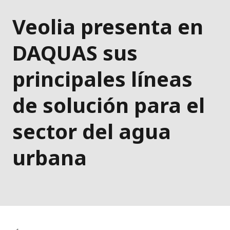
Veolia presenta en
DAQUAS sus
principales líneas
de solución para el
sector del agua
urbana