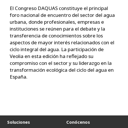
El Congreso DAQUAS constituye el principal
foro nacional de encuentro del sector del agua
urbana, donde profesionales, empresas e
instituciones se reúnen para el debate y la
transferencia de conocimientos sobre los
aspectos de mayor interés relacionados con el
ciclo integral del agua. La participación de
Veolia en esta edición ha reflejado su
compromiso con el sector y su liderazgo en la
transformación ecológica del ciclo del agua en
España.
Soluciones
Conócenos