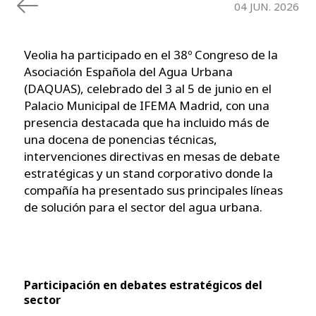
04 JUN. 2026
Veolia ha participado en el 38º Congreso de la
Asociación Española del Agua Urbana
(DAQUAS), celebrado del 3 al 5 de junio en el
Palacio Municipal de IFEMA Madrid, con una
presencia destacada que ha incluido más de
una docena de ponencias técnicas,
intervenciones directivas en mesas de debate
estratégicas y un stand corporativo donde la
compañía ha presentado sus principales líneas
de solución para el sector del agua urbana.
Participación en debates estratégicos del
sector