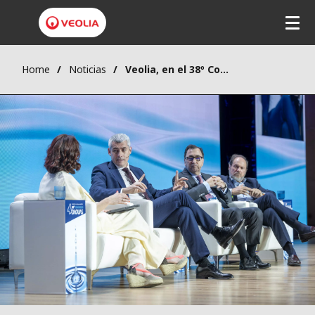
Home
Noticias
Veolia, en el 38º Congreso DAQUAS