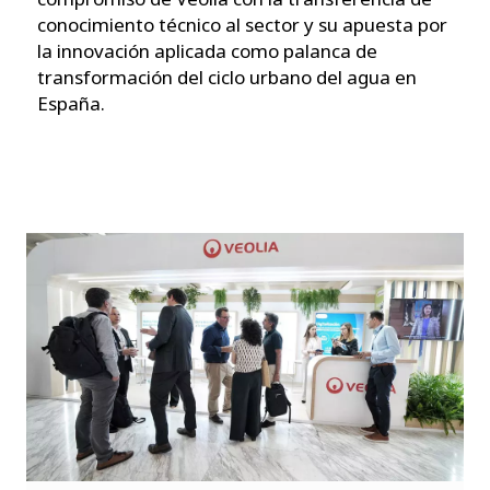
conocimiento técnico al sector y su apuesta por
la innovación aplicada como palanca de
transformación del ciclo urbano del agua en
España.
r
o
i
r