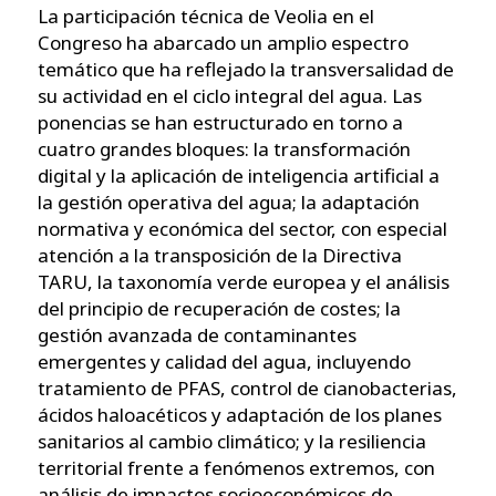
La participación técnica de Veolia en el
Congreso ha abarcado un amplio espectro
temático que ha reflejado la transversalidad de
su actividad en el ciclo integral del agua. Las
ponencias se han estructurado en torno a
cuatro grandes bloques: la transformación
digital y la aplicación de inteligencia artificial a
la gestión operativa del agua; la adaptación
normativa y económica del sector, con especial
atención a la transposición de la Directiva
TARU, la taxonomía verde europea y el análisis
del principio de recuperación de costes; la
gestión avanzada de contaminantes
emergentes y calidad del agua, incluyendo
tratamiento de PFAS, control de cianobacterias,
ácidos haloacéticos y adaptación de los planes
sanitarios al cambio climático; y la resiliencia
territorial frente a fenómenos extremos, con
análisis de impactos socioeconómicos de