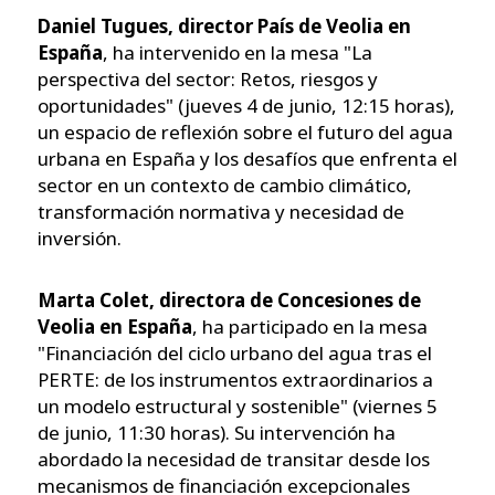
Daniel Tugues, director País de Veolia en
España
, ha intervenido en la mesa "La
perspectiva del sector: Retos, riesgos y
oportunidades" (jueves 4 de junio, 12:15 horas),
un espacio de reflexión sobre el futuro del agua
urbana en España y los desafíos que enfrenta el
sector en un contexto de cambio climático,
transformación normativa y necesidad de
inversión.
Marta Colet, directora de Concesiones de
Veolia en España
, ha participado en la mesa
"Financiación del ciclo urbano del agua tras el
PERTE: de los instrumentos extraordinarios a
un modelo estructural y sostenible" (viernes 5
de junio, 11:30 horas). Su intervención ha
abordado la necesidad de transitar desde los
mecanismos de financiación excepcionales