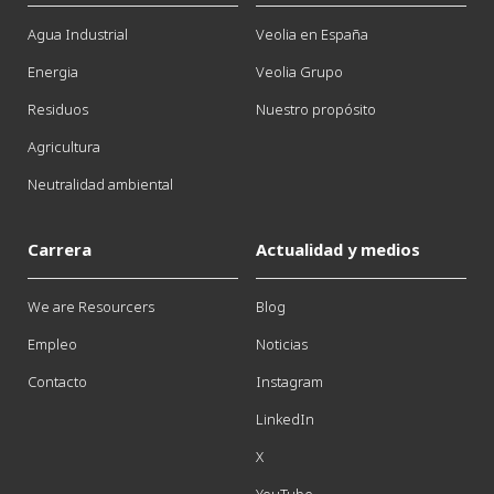
Agua Industrial
Veolia en España
Energia
Veolia Grupo
Residuos
Nuestro propósito
Agricultura
Neutralidad ambiental
Carrera
Actualidad y medios
We are Resourcers
Blog
Empleo
Noticias
Contacto
Instagram
LinkedIn
X