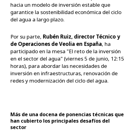
hacia un modelo de inversión estable que
garantice la sostenibilidad económica del ciclo
del agua a largo plazo.
Por su parte,
Rubén Ruiz, director Técnico y
de Operaciones de Veolia en España
, ha
participado en la mesa "El reto de la inversión
en el sector del agua" (viernes 5 de junio, 12:15
horas), para abordar las necesidades de
inversión en infraestructuras, renovación de
redes y modernización del ciclo del agua.
Más de una docena de ponencias técnicas que
han cubierto los principales desafíos del
sector