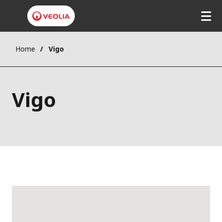
Home
Vigo
Vigo