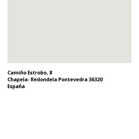
Camiño Estrobo, 8
Chapela- Redondela Pontevedra 36320
España