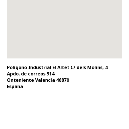
Polígono Industrial El Altet C/ dels Molins, 4
Apdo. de correos 914
Onteniente Valencia 46870
España