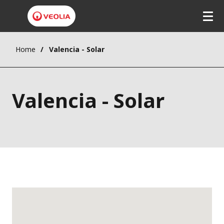
Home
Valencia - Solar
Valencia - Solar