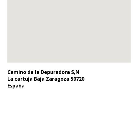
Camino de la Depuradora S,N
La cartuja Baja Zaragoza 50720
España