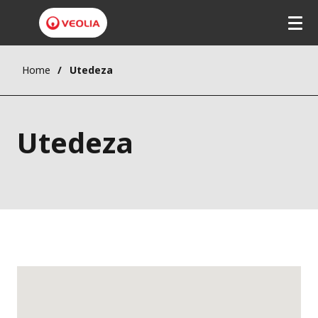
Home
Utedeza
Utedeza