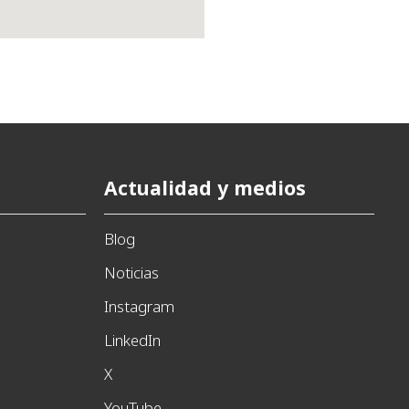
Actualidad y medios
Blog
Noticias
Instagram
LinkedIn
X
YouTube