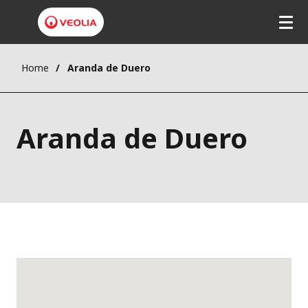
Home
Aranda de Duero
Aranda de Duero