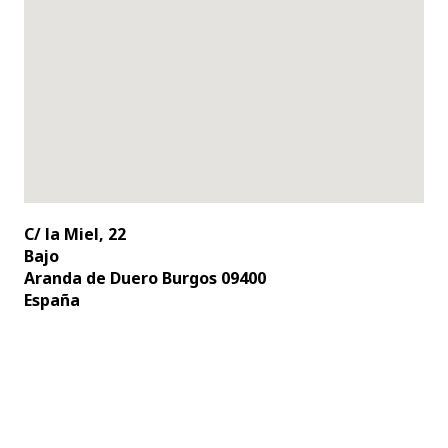
C/ la Miel, 22
Bajo
Aranda de Duero Burgos 09400
España