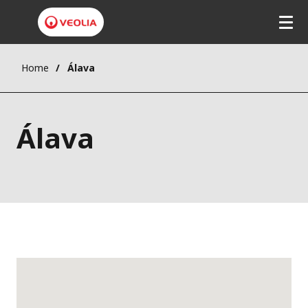
Home
Álava
Álava