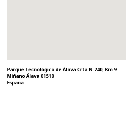
Parque Tecnológico de Álava Crta N-240, Km 9
Miñano Álava 01510
España