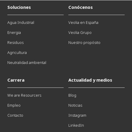
Soluciones
Conócenos
Agua Industrial
Veolia en España
Energia
Veolia Grupo
Residuos
Nuestro propósito
Agricultura
Neutralidad ambiental
Carrera
Actualidad y medios
We are Resourcers
Blog
Empleo
Noticias
Contacto
Instagram
LinkedIn