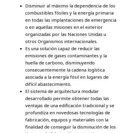
Disminuir al máximo la dependencia de los
combustibles fósiles y la energía primaria
en todas las implantaciones de emergencia
o en aquellas misiones en el exterior
organizadas por las Naciones Unidas u
otros Organismos internacionales.
Es una solución capaz de reducir las
emisiones de gases contaminantes y la
huella de carbono, disminuyendo
consecuentemente la cadena logística
asociada a la energía fósil en lugares de
difícil abastecimiento.
El sistema de arquitectura modular
desarrollado permite obtener todas las
ventajas de una edificación tradicional y se
profundiza en novedosas tecnologías de
fabricación, equipos y materiales con la
finalidad de conseguir la disminución de los