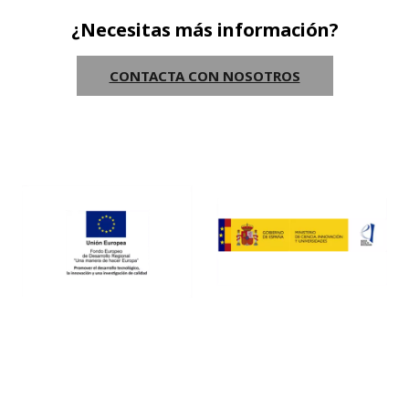
¿Necesitas más información?
CONTACTA CON NOSOTROS