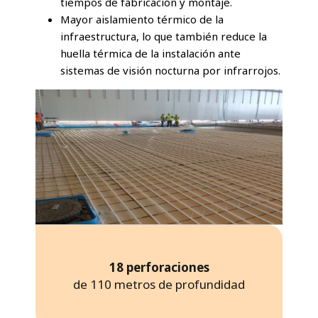
tiempos de fabricación y montaje.
Mayor aislamiento térmico de la
infraestructura, lo que también reduce la
huella térmica de la instalación ante
sistemas de visión nocturna por infrarrojos.
18 perforaciones
de 110 metros de profundidad