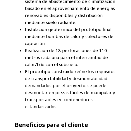
sistema de abastecimiento de climatización
basado en el aprovechamiento de energías
renovables disponibles y distribución
mediante suelo radiante.
Instalación geotérmica del prototipo final
mediante bombas de calor y colectores de
captación.
Realización de 18 perforaciones de 110
metros cada una para el intercambio de
calor/frío con el subsuelo.
El prototipo construido reúne los requisitos
de transportabilidad y desmontabilidad
demandados por el proyecto: se puede
desmontar en piezas fáciles de manipular y
transportables en contenedores
estandarizados.
Beneficios para el cliente