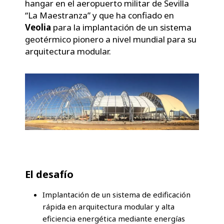
hangar en el aeropuerto militar de Sevilla
“La Maestranza” y que ha confiado en
Veolia
para la implantación de un sistema
geotérmico pionero a nivel mundial para su
arquitectura modular.
El desafío
Implantación de un sistema de edificación
rápida en arquitectura modular y alta
eficiencia energética mediante energías