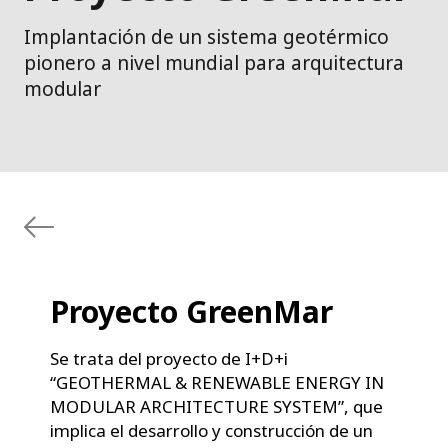
Implantación de un sistema geotérmico
pionero a nivel mundial para arquitectura
modular
Proyecto GreenMar
Se trata del proyecto de I+D+i
“GEOTHERMAL & RENEWABLE ENERGY IN
MODULAR ARCHITECTURE SYSTEM”, que
implica el desarrollo y construcción de un