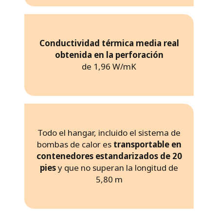
Conductividad térmica media real
obtenida en la perforación
de 1,96 W/mK
Todo el hangar, incluido el sistema de
bombas de calor es
transportable en
contenedores estandarizados de 20
pies
y que no superan la longitud de
5,80 m