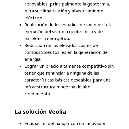
renovables, principalmente la geotermia,
para su climatización y abastecimiento
eléctrico.
Realización de los estudios de ingeniería, la
ejecución del sistema geotérmico y de
excelencia energética.
Reducción de los elevados costes de
combustibles fósiles en la generación de
energía.
Lograr un precio altamente competitivo sin
tener que renunciar a ninguna de las
características básicas deseables para una
infraestructura moderna de alto
rendimiento.
La solución Veolia
Equipación del hangar con un innovador