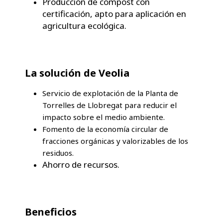
Producción de compost con
certificación, apto para aplicación en
agricultura ecológica.
La solución de Veolia
Servicio de explotación de la Planta de
Torrelles de Llobregat para reducir el
impacto sobre el medio ambiente.
Fomento de la economía circular de
fracciones orgánicas y valorizables de los
residuos.
Ahorro de recursos.
Beneficios