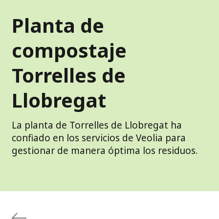
Planta de
compostaje
Torrelles de
Llobregat
La planta de Torrelles de Llobregat ha
confiado en los servicios de Veolia para
gestionar de manera óptima los residuos.