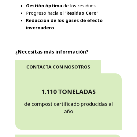
Gestión óptima
de los residuos
Progreso hacia el “
Residuo Cero
”
Reducción de los gases de efecto
invernadero
¿Necesitas más información?
CONTACTA CON NOSOTROS
1.110 TONELADAS
de compost certificado producidas al
año