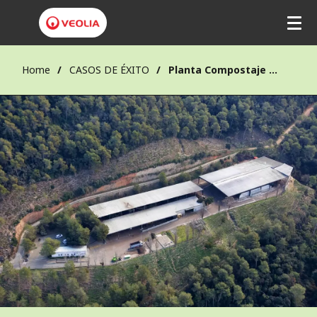
Home
CASOS DE ÉXITO
Planta Compostaje Torrelles de Llobregat