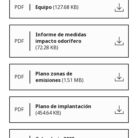
PDF
Equipo
(127.68 KB)
Informe de medidas
PDF
impacto odorífero
(72.28 KB)
Plano zonas de
PDF
emisiones
(1.51 MB)
Plano de implantación
PDF
(454.64 KB)