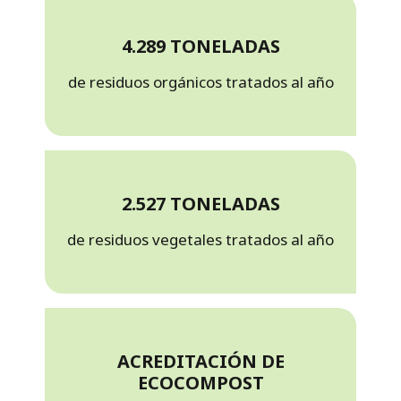
4.289 TONELADAS
de residuos orgánicos tratados al año
2.527 TONELADAS
de residuos vegetales tratados al año
ACREDITACIÓN DE
ECOCOMPOST