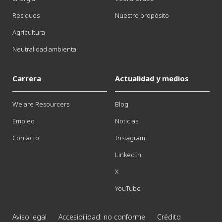
Residuos
Nuestro propósito
Agricultura
Neutralidad ambiental
Carrera
Actualidad y medios
We are Resourcers
Blog
Empleo
Noticias
Contacto
Instagram
LinkedIn
X
YouTube
Aviso legal
Accesibilidad: no conforme
Crédito