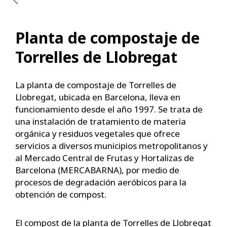
Planta de compostaje de
Torrelles de Llobregat
La planta de compostaje de Torrelles de
Llobregat, ubicada en Barcelona, lleva en
funcionamiento desde el año 1997. Se trata de
una instalación de tratamiento de materia
orgánica y residuos vegetales que ofrece
servicios a diversos municipios metropolitanos y
al Mercado Central de Frutas y Hortalizas de
Barcelona (MERCABARNA), por medio de
procesos de degradación aeróbicos para la
obtención de compost.
El compost de la planta de Torrelles de Llobregat