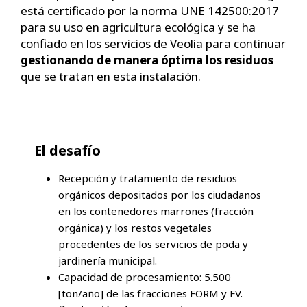
está certificado por la norma UNE 142500:2017
para su uso en agricultura ecológica y se ha
confiado en los servicios de Veolia para continuar
gestionando de manera óptima los residuos
que se tratan en esta instalación.
El desafío
Recepción y tratamiento de residuos
orgánicos depositados por los ciudadanos
en los contenedores marrones (fracción
orgánica) y los restos vegetales
procedentes de los servicios de poda y
jardinería municipal.
Capacidad de procesamiento: 5.500
[ton/año] de las fracciones FORM y FV.