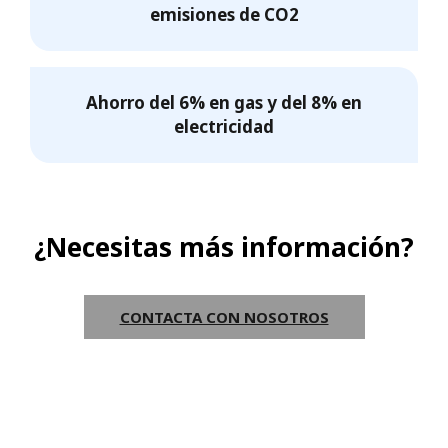
emisiones de CO2
Ahorro del 6% en gas y del 8% en
electricidad
¿Necesitas más información?
CONTACTA CON NOSOTROS