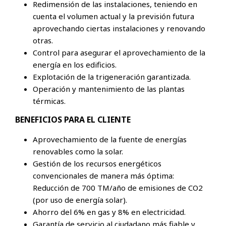
Redimensión de las instalaciones, teniendo en
cuenta el volumen actual y la previsión futura
aprovechando ciertas instalaciones y renovando
otras.
Control para asegurar el aprovechamiento de la
energía en los edificios.
Explotación de la trigeneración garantizada.
Operación y mantenimiento de las plantas
térmicas.
BENEFICIOS PARA EL CLIENTE
Aprovechamiento de la fuente de energías
renovables como la solar.
Gestión de los recursos energéticos
convencionales de manera más óptima:
Reducción de 700 TM/año de emisiones de CO2
(por uso de energía solar).
Ahorro del 6% en gas y 8% en electricidad.
Garantía de servicio al ciudadano más fiable y