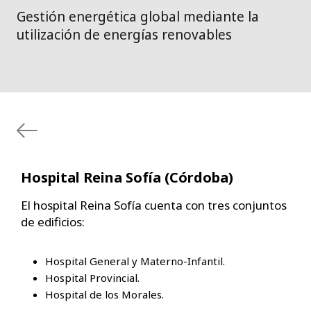
Gestión energética global mediante la
utilización de energías renovables
Hospital Reina Sofía (Córdoba)
El hospital Reina Sofía cuenta con tres conjuntos
de edificios:
Hospital General y Materno-Infantil.
Hospital Provincial.
Hospital de los Morales.