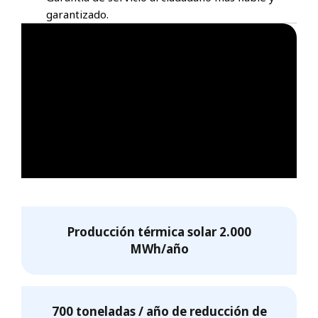
garantizado.
Producción térmica solar 2.000
MWh/año
700 toneladas / año de reducción de