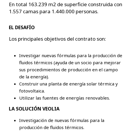
En total 163.239 m2 de superficie construida con
1.557 camas para 1.440.000 personas.
EL DESAFÍO
Los principales objetivos del contrato son:
Investigar nuevas fórmulas para la producción de
fluidos térmicos (ayuda de un socio para mejorar
sus procedimientos de producción en el campo
de la energía).
Construir una planta de energía solar térmica y
fotovoltaica.
Utilizar las fuentes de energías renovables.
LA SOLUCIÓN VEOLIA
Investigación de nuevas fórmulas para la
producción de fluidos térmicos.