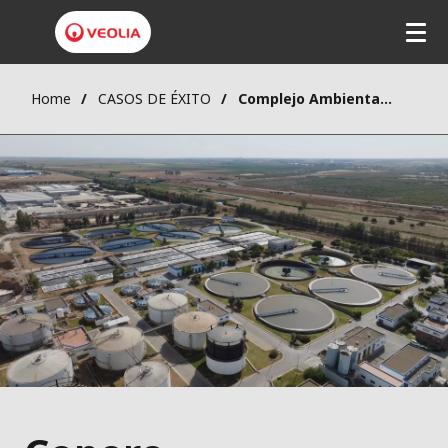
Home
CASOS DE ÉXITO
Complejo Ambiental Copero