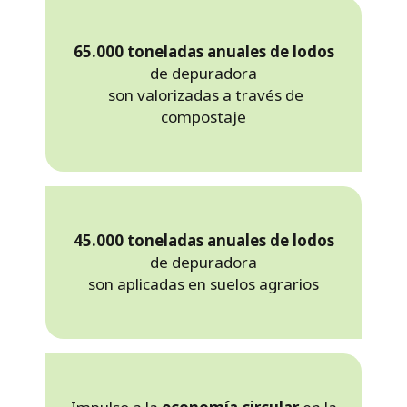
65.000 toneladas anuales de lodos
de depuradora
son valorizadas a través de
compostaje
45.000 toneladas anuales de lodos
de depuradora
son aplicadas en suelos agrarios