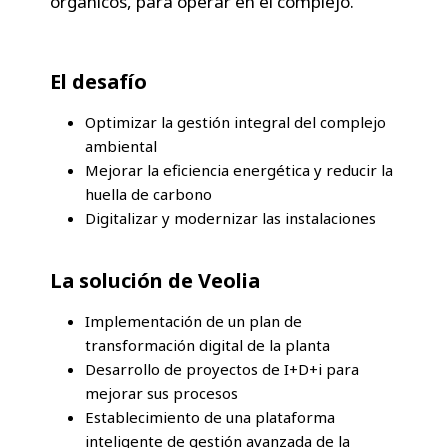
orgánicos, para operar en el complejo.
El desafío
Optimizar la gestión integral del complejo
ambiental
Mejorar la eficiencia energética y reducir la
huella de carbono
Digitalizar y modernizar las instalaciones
La solución de Veolia
Implementación de un plan de
transformación digital de la planta
Desarrollo de proyectos de I+D+i para
mejorar sus procesos
Establecimiento de una plataforma
inteligente de gestión avanzada de la