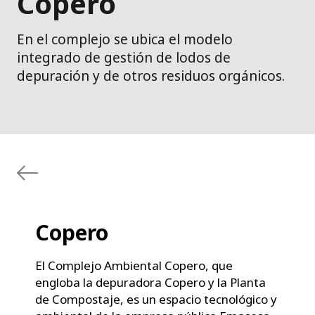
Copero
En el complejo se ubica el modelo
integrado de gestión de lodos de
depuración y de otros residuos orgánicos.
Copero
El Complejo Ambiental Copero, que
engloba la depuradora Copero y la Planta
de Compostaje, es un espacio tecnológico y