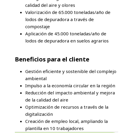
calidad del aire y olores
Valorización de 65.000 toneladas/año de
lodos de depuradora a través de
compostaje
Aplicación de 45.000 toneladas/año de
lodos de depuradora en suelos agrarios
Beneficios para el cliente
Gestión eficiente y sostenible del complejo
ambiental
Impulso a la economía circular en la región
Reducción del impacto ambiental y mejora
de la calidad del aire
Optimización de recursos a través de la
digitalización
Creación de empleo local, ampliando la
plantilla en 10 trabajadores