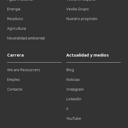
Energia
Veolia Grupo
Residuos
Nuestro propósito
Agricultura
Neutralidad ambiental
Carrera
Actualidad y medios
We are Resourcers
Blog
Empleo
Noticias
Contacto
Instagram
LinkedIn
X
YouTube