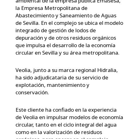
ambiental de la empresa pública Emasesa,
la Empresa Metropolitana de
Abastecimiento y Saneamiento de Aguas
de Sevilla. En el complejo se ubica el modelo
integrado de gestión de lodos de
depuración y de otros residuos orgánicos
que impulsa el desarrollo de la economía
circular en Sevilla y su área metropolitana.
Veolia, junto a su marca regional Hidralia,
ha sido adjudicataria de su servicio de
explotación, mantenimiento y
conservación.
Este cliente ha confiado en la experiencia
de Veolia en impulsar modelos de economía
circular, tanto en el ciclo integral del agua
como en la valorización de residuos