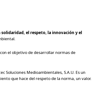
 solidaridad, el respeto, la innovación y el
mbiental.
con el objetivo de desarrollar normas de
ec Soluciones Medioambientales, S.A.U. Es un
iento que hace del respeto de la norma, un valor.