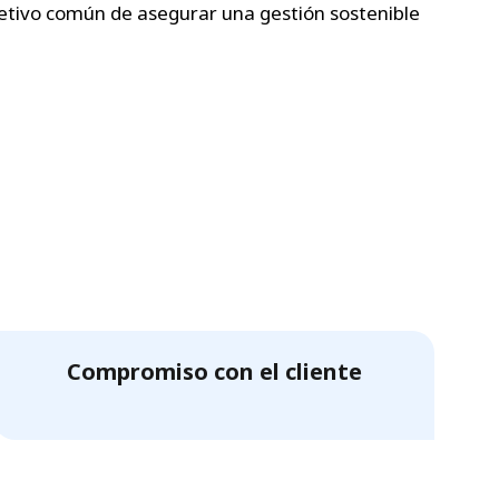
jetivo común de asegurar una gestión sostenible
Compromiso con el cliente