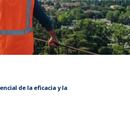
WATER TECHNOLOGIES
cial de la eficacia y la