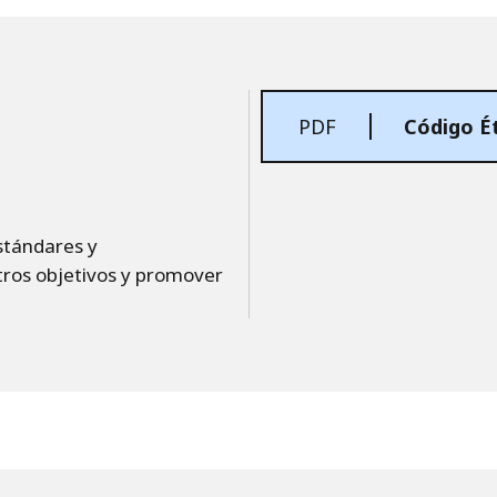
PDF
estándares y
ros objetivos y promover