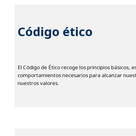
Código ético
El Código de Ético recoge los principios básicos, 
comportamientos necesarios para alcanzar nuest
nuestros valores.