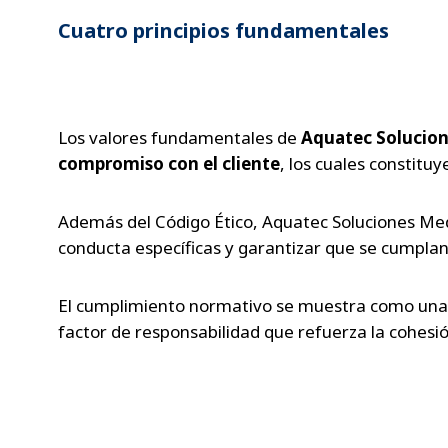
Cuatro principios fundamentales
Los valores fundamentales de
Aquatec Solucion
compromiso con el cliente
, los cuales constit
Además del Código Ético, Aquatec Soluciones Medi
conducta específicas y garantizar que se cumplan
El cumplimiento normativo se muestra como una h
factor de responsabilidad que refuerza la cohesi