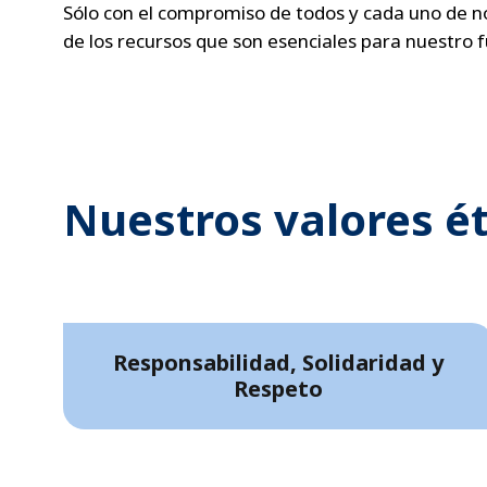
Sólo con el compromiso de todos y cada uno de no
de los recursos que son esenciales para nuestro f
Nuestros valores ét
Responsabilidad, Solidaridad y
Respeto