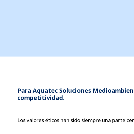
Para Aquatec Soluciones Medioambientales
competitividad.
Los valores éticos han sido siempre una parte cent