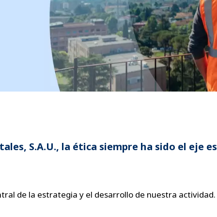
, S.A.U., la ética siempre ha sido el eje esen
ral de la estrategia y el desarrollo de nuestra actividad.