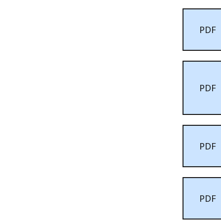
PDF
PDF
PDF
PDF