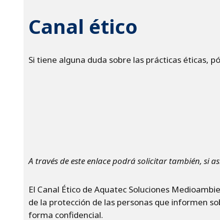
Canal ético
Si tiene alguna duda sobre las prácticas éticas, 
A través de este enlace podrá solicitar también, si as
El Canal Ético de Aquatec Soluciones Medioambien
de la protección de las personas que informen sob
forma confidencial.