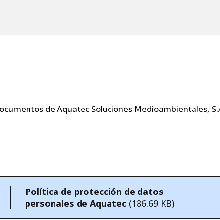
y documentos de Aquatec Soluciones Medioambientales, S.A
Política de protección de datos
personales de Aquatec
(186.69 KB)