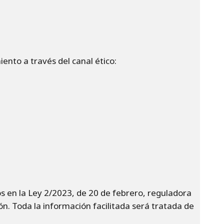
ento a través del canal ético:
s en la Ley 2/2023, de 20 de febrero, reguladora
ón. Toda la información facilitada será tratada de