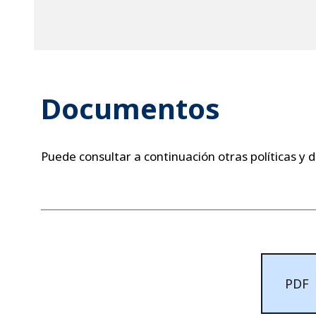
Documentos
Puede consultar a continuación otras políticas 
PDF