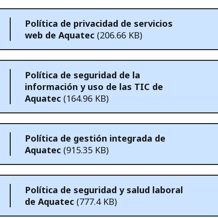
Política de privacidad de servicios
web de Aquatec
(206.66 KB)
Política de seguridad de la
información y uso de las TIC de
Aquatec
(164.96 KB)
Política de gestión integrada de
Aquatec
(915.35 KB)
Política de seguridad y salud laboral
de Aquatec
(777.4 KB)