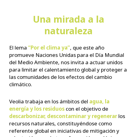
Una mirada a la
naturaleza
El lema
“Por el clima ya”
, que este año
promueve Naciones Unidas para el Día Mundial
del Medio Ambiente, nos invita a actuar unidos
para limitar el calentamiento global y proteger a
las comunidades de los efectos del cambio
climático.
Veolia trabaja en los ámbitos del
agua, la
energía y los residuos
con el objetivo de
descarbonizar, descontaminar y regenerar
los
recursos naturales, constituyéndose como
referente global en iniciativas de mitigación y