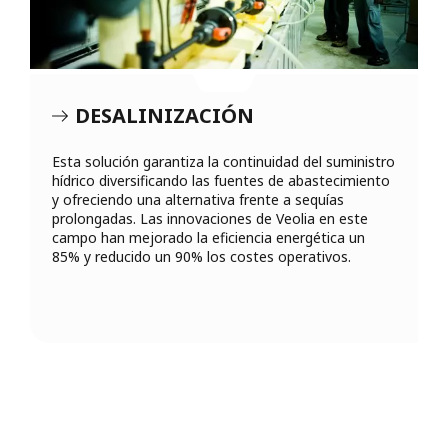
DESALINIZACIÓN
Esta solución garantiza la continuidad del suministro
hídrico diversificando las fuentes de abastecimiento
y ofreciendo una alternativa frente a sequías
prolongadas. Las innovaciones de Veolia en este
campo han mejorado la eficiencia energética un
85% y reducido un 90% los costes operativos.