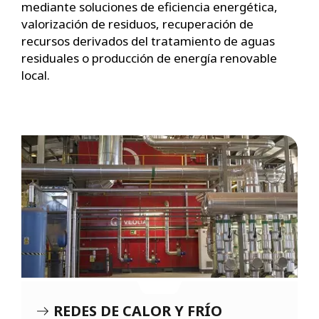
mediante soluciones de eficiencia energética,
valorización de residuos, recuperación de
recursos derivados del tratamiento de aguas
residuales o producción de energía renovable
local.
REDES DE CALOR Y FRÍO