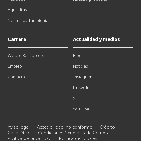
Agricultura
Neutralidad ambiental
Carrera
Actualidad y medios
We are Resourcers
Blog
Empleo
Noticias
Contacto
Instagram
LinkedIn
X
YouTube
Aviso legal
Accesibilidad: no conforme
Crédito
Canal ético
Condiciones Generales de Compra
Política de privacidad
Política de cookies