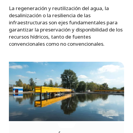
La regeneración y reutilización del agua, la
desalinización o la resiliencia de las
infraestructuras son ejes fundamentales para
garantizar la preservación y disponibilidad de los
recursos hídricos, tanto de fuentes
convencionales como no convencionales.