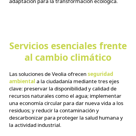
adaptación para la transformación ecológica.
Servicios esenciales frente
al cambio climático
Las soluciones de Veolia ofrecen
seguridad
ambiental
a la ciudadanía mediante tres ejes
clave: preservar la disponibilidad y calidad de
recursos naturales como el agua; implementar
una economía circular para dar nueva vida a los
residuos; y reducir la contaminación y
descarbonizar para proteger la salud humana y
la actividad industrial.