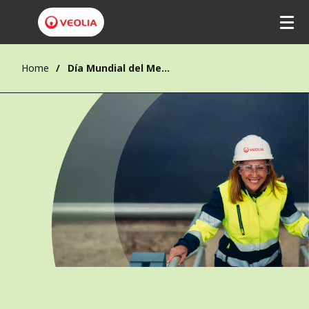
Home
Día Mundial del Medio Ambiente 2026