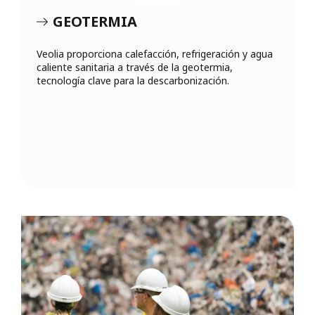
GEOTERMIA
Veolia proporciona calefacción, refrigeración y agua
caliente sanitaria a través de la geotermia,
tecnología clave para la descarbonización.