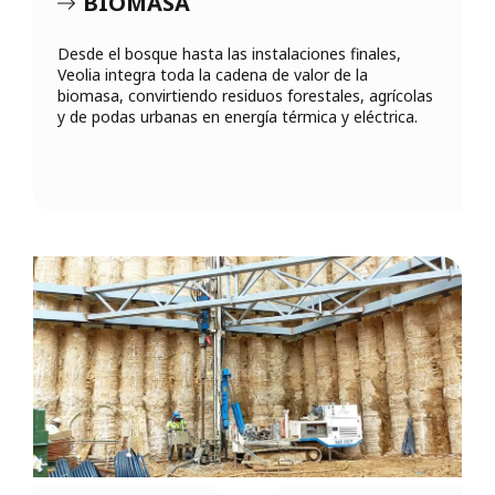
BIOMASA
Desde el bosque hasta las instalaciones finales,
Veolia integra toda la cadena de valor de la
biomasa, convirtiendo residuos forestales, agrícolas
y de podas urbanas en energía térmica y eléctrica.