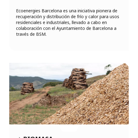
Ecoenergies Barcelona es una iniciativa pionera de
recuperación y distribución de frío y calor para usos
residenciales e industriales, llevado a cabo en
colaboración con el Ayuntamiento de Barcelona a
través de BSM.