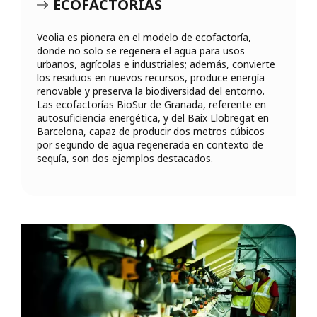
ECOFACTORÍAS
Veolia es pionera en el modelo de ecofactoría,
donde no solo se regenera el agua para usos
urbanos, agrícolas e industriales; además, convierte
los residuos en nuevos recursos, produce energía
renovable y preserva la biodiversidad del entorno.
Las ecofactorías BioSur de Granada, referente en
autosuficiencia energética, y del Baix Llobregat en
Barcelona, capaz de producir dos metros cúbicos
por segundo de agua regenerada en contexto de
sequía, son dos ejemplos destacados.