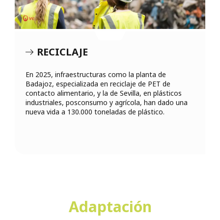
RECICLAJE
En 2025, infraestructuras como la planta de
Badajoz, especializada en reciclaje de PET de
contacto alimentario, y la de Sevilla, en plásticos
industriales, posconsumo y agrícola, han dado una
nueva vida a 130.000 toneladas de plástico.
Adaptación