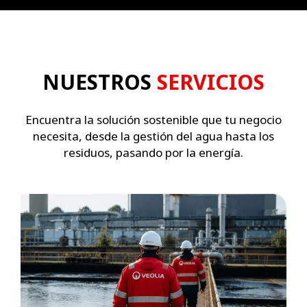
NUESTROS
SERVICIOS
Encuentra la solución sostenible que tu negocio
necesita, desde la gestión del agua hasta los
residuos, pasando por la energía.