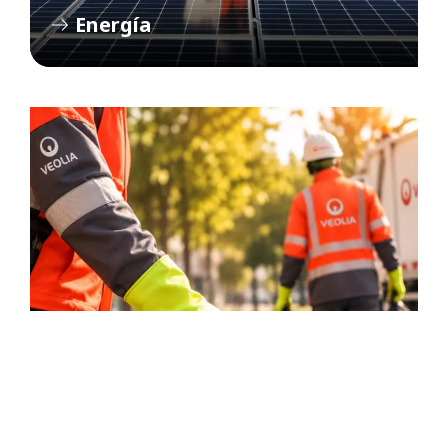
Energía
Residuos